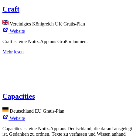
Craft
Vereinigtes Königreich
UK
Gratis-Plan
Website
Craft ist eine Notiz-App aus Großbritannien.
Mehr lesen
Capacities
Deutschland
EU
Gratis-Plan
Website
Capacities ist eine Notiz-App aus Deutschland, die darauf ausgelegt
ist, Gedanken zu ordnen, Texte zu verfassen und Wissen anhand