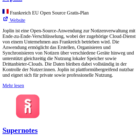
Frankreich
EU
Open Source
Gratis-Plan
Website
Joplin ist eine Open-Source-Anwendung zur Notizenverwaltung mit
Ende-zu-Ende-Verschlüsselung, wobei der zugehörige Cloud-Dienst
von einem Unternehmen aus Frankreich betrieben wird. Die
Anwendung ermöglicht das Erstellen, Organisieren und
Synchronisieren von Notizen über verschiedene Geräte hinweg und
unterstützt gleichzeitig die Nutzung lokaler Speicher sowie
Drittanbieter-Clouds. Die Daten bleiben dabei vollständig in der
Kontrolle der Nutzer:innen. Joplin ist plattformübergreifend nutzbar
und eignet sich für private sowie professionelle Nutzung.
Mehr lesen
Supernotes