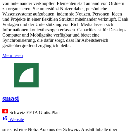
von miteinander verknüpften Elementen statt anhand von Ordnern
zu organisieren. Sie unterstützt Nutzer dabei, persönliche
Wissenssysteme aufzubauen, indem sie Notizen, Personen, Ideen
und Projekte in einer flexiblen Struktur miteinander verknüpft. Dank
Vorlagen und der Unterstützung von Rich Media lassen sich
Informationen kontextbezogen erfassen. Capacities ist für Desktop-
Computer und Mobilgeräte verfügbar und bietet eine
Synchronisierung, die dafür sorgt, dass Ihr Arbeitsbereich
geräteübergreifend zugänglich bleibt.
Mehr lesen
smasi
Schweiz
EFTA
Gratis-Plan
Website
smasi ist eine Notiz-App aus der Schweiz. Anstatt Inhalte über