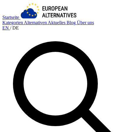
Startseite
Kategorien
Alternativen
Aktuelles
Blog
Über uns
EN
/
DE