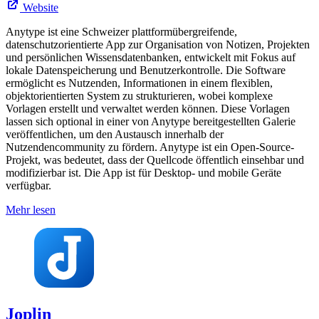
Website
Anytype ist eine Schweizer plattformübergreifende,
datenschutzorientierte App zur Organisation von Notizen, Projekten
und persönlichen Wissensdatenbanken, entwickelt mit Fokus auf
lokale Datenspeicherung und Benutzerkontrolle. Die Software
ermöglicht es Nutzenden, Informationen in einem flexiblen,
objektorientierten System zu strukturieren, wobei komplexe
Vorlagen erstellt und verwaltet werden können. Diese Vorlagen
lassen sich optional in einer von Anytype bereitgestellten Galerie
veröffentlichen, um den Austausch innerhalb der
Nutzendencommunity zu fördern. Anytype ist ein Open-Source-
Projekt, was bedeutet, dass der Quellcode öffentlich einsehbar und
modifizierbar ist. Die App ist für Desktop- und mobile Geräte
verfügbar.
Mehr lesen
Joplin