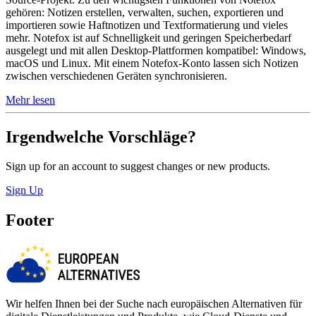
gehören: Notizen erstellen, verwalten, suchen, exportieren und
importieren sowie Haftnotizen und Textformatierung und vieles
mehr. Notefox ist auf Schnelligkeit und geringen Speicherbedarf
ausgelegt und mit allen Desktop-Plattformen kompatibel: Windows,
macOS und Linux. Mit einem Notefox-Konto lassen sich Notizen
zwischen verschiedenen Geräten synchronisieren.
Mehr lesen
Irgendwelche Vorschläge?
Sign up for an account to suggest changes or new products.
Sign Up
Footer
Wir helfen Ihnen bei der Suche nach europäischen Alternativen für