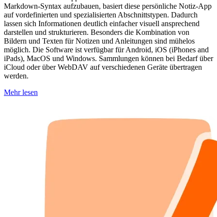
Markdown-Syntax aufzubauen, basiert diese persönliche Notiz-App
auf vordefinierten und spezialisierten Abschnittstypen. Dadurch
lassen sich Informationen deutlich einfacher visuell ansprechend
darstellen und strukturieren. Besonders die Kombination von
Bildern und Texten für Notizen und Anleitungen sind mühelos
möglich. Die Software ist verfügbar für Android, iOS (iPhones and
iPads), MacOS und Windows. Sammlungen können bei Bedarf über
iCloud oder über WebDAV auf verschiedenen Geräte übertragen
werden.
Mehr lesen