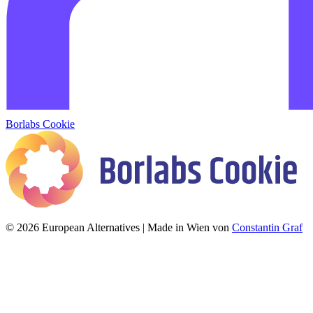
Borlabs Cookie
© 2026 European Alternatives | Made in Wien von
Constantin Graf