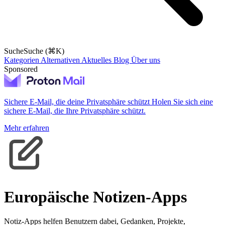
Suche
Suche (⌘K)
Kategorien
Alternativen
Aktuelles
Blog
Über uns
Sponsored
Sichere E-Mail, die deine Privatsphäre schützt
Holen Sie sich eine
sichere E-Mail, die Ihre Privatsphäre schützt.
Mehr erfahren
Europäische Notizen-Apps
Notiz-Apps helfen Benutzern dabei, Gedanken, Projekte,