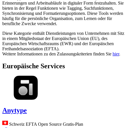
Erinnerungen und Arbeitsabläufe in digitaler Form festzuhalten. Sie
bieten in der Regel Funktionen wie Tagging, Suchfunktionen,
Synchronisierung und Formatierungsoptionen. Diese Tools werden
häufig für die persönliche Organisation, zum Lernen oder für
berufliche Zwecke verwendet.
Diese Kategorie enthält Dienstleistungen von Unternehmen mit Sitz
in einem Mitgliedsstaat der Europäischen Union (EU), des
Europäischen Wirtschaftsraums (EWR) und der Europäischen
Freihandelsassoziation (EFTA).
Weitere Informationen zu den Zulassungskriterien finden Sie
hier
.
Europäische Services
Anytype
Schweiz
EFTA
Open Source
Gratis-Plan