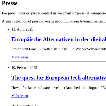
Presse
For press inquiries, please contact us via email at "press (at) european-
A small selection of press coverage about European Alternatives can 
13. April 2025
Europäische Alternativen in der digital
Proton statt Gmail, Pixelfed statt Insta: Ein Wiener Softwareen
Mehr lesen
10. Februar 2025
The quest for European tech alternativ
How a freelance software developer launched a catalogue of Eu
Mehr lesen