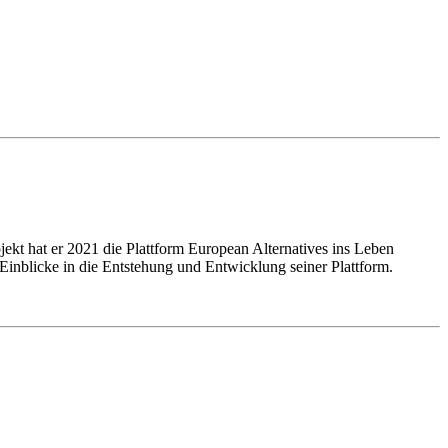
ekt hat er 2021 die Plattform European Alternatives ins Leben
inblicke in die Entstehung und Entwicklung seiner Plattform.