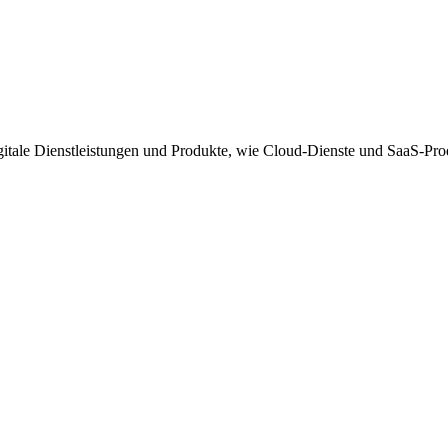
igitale Dienstleistungen und Produkte, wie Cloud-Dienste und SaaS-Pro