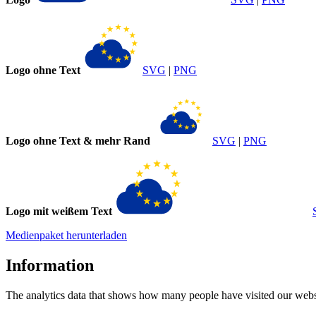
Logo ohne Text
SVG
|
PNG
Logo ohne Text & mehr Rand
SVG
|
PNG
Logo mit weißem Text
Medienpaket herunterladen
Information
The analytics data that shows how many people have visited our websi