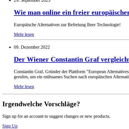
29. September 2023
Wie man online ein freier europäische
Europäische Alternativen zur Befreiung Ihrer Technologie!
Mehr lesen
09. Dezember 2022
Der Wiener Constantin Graf vergleich
Constantin Graf, Gründer der Plattform "European Alternatives
gerufen, um ein mühsames Suchen nach europäischen Alternativ
Mehr lesen
Irgendwelche Vorschläge?
Sign up for an account to suggest changes or new products.
Sign Up