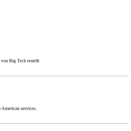
 von Big Tech erstellt
o American services.