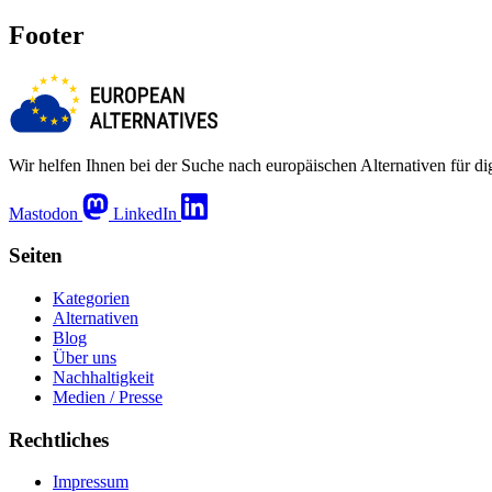
Footer
Wir helfen Ihnen bei der Suche nach europäischen Alternativen für d
Mastodon
LinkedIn
Seiten
Kategorien
Alternativen
Blog
Über uns
Nachhaltigkeit
Medien / Presse
Rechtliches
Impressum