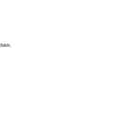
dukte.