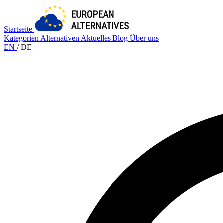
Startseite
Kategorien
Alternativen
Aktuelles
Blog
Über uns
EN
/
DE