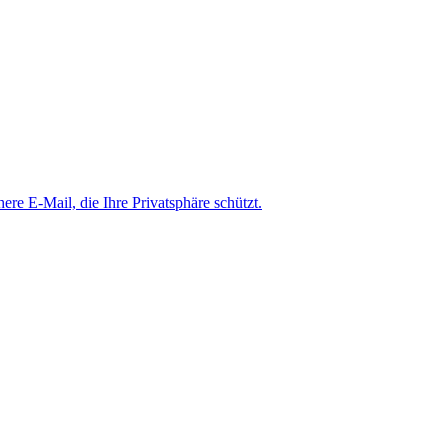
here E-Mail, die Ihre Privatsphäre schützt.