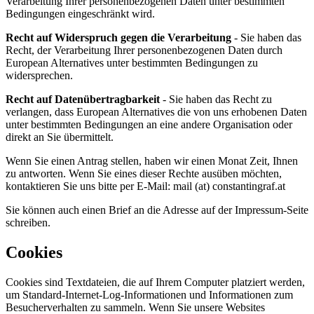
Verarbeitung Ihrer personenbezogenen Daten unter bestimmten
Bedingungen eingeschränkt wird.
Recht auf Widerspruch gegen die Verarbeitung
- Sie haben das
Recht, der Verarbeitung Ihrer personenbezogenen Daten durch
European Alternatives unter bestimmten Bedingungen zu
widersprechen.
Recht auf Datenübertragbarkeit
- Sie haben das Recht zu
verlangen, dass European Alternatives die von uns erhobenen Daten
unter bestimmten Bedingungen an eine andere Organisation oder
direkt an Sie übermittelt.
Wenn Sie einen Antrag stellen, haben wir einen Monat Zeit, Ihnen
zu antworten. Wenn Sie eines dieser Rechte ausüben möchten,
kontaktieren Sie uns bitte per E-Mail: mail (at) constantingraf.at
Sie können auch einen Brief an die Adresse auf der Impressum-Seite
schreiben.
Cookies
Cookies sind Textdateien, die auf Ihrem Computer platziert werden,
um Standard-Internet-Log-Informationen und Informationen zum
Besucherverhalten zu sammeln. Wenn Sie unsere Websites