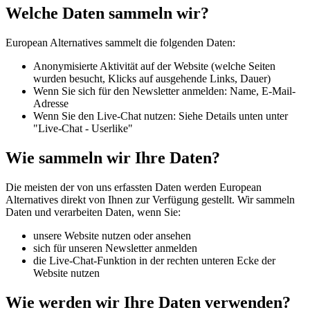
Welche Daten sammeln wir?
European Alternatives sammelt die folgenden Daten:
Anonymisierte Aktivität auf der Website (welche Seiten
wurden besucht, Klicks auf ausgehende Links, Dauer)
Wenn Sie sich für den Newsletter anmelden: Name, E-Mail-
Adresse
Wenn Sie den Live-Chat nutzen: Siehe Details unten unter
"Live-Chat - Userlike"
Wie sammeln wir Ihre Daten?
Die meisten der von uns erfassten Daten werden European
Alternatives direkt von Ihnen zur Verfügung gestellt. Wir sammeln
Daten und verarbeiten Daten, wenn Sie:
unsere Website nutzen oder ansehen
sich für unseren Newsletter anmelden
die Live-Chat-Funktion in der rechten unteren Ecke der
Website nutzen
Wie werden wir Ihre Daten verwenden?