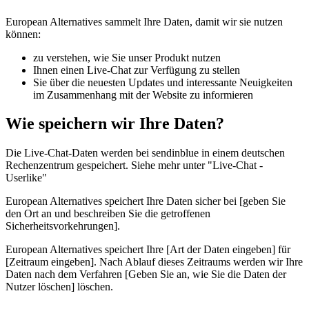
European Alternatives sammelt Ihre Daten, damit wir sie nutzen
können:
zu verstehen, wie Sie unser Produkt nutzen
Ihnen einen Live-Chat zur Verfügung zu stellen
Sie über die neuesten Updates und interessante Neuigkeiten
im Zusammenhang mit der Website zu informieren
Wie speichern wir Ihre Daten?
Die Live-Chat-Daten werden bei sendinblue in einem deutschen
Rechenzentrum gespeichert. Siehe mehr unter "Live-Chat -
Userlike"
European Alternatives speichert Ihre Daten sicher bei [geben Sie
den Ort an und beschreiben Sie die getroffenen
Sicherheitsvorkehrungen].
European Alternatives speichert Ihre [Art der Daten eingeben] für
[Zeitraum eingeben]. Nach Ablauf dieses Zeitraums werden wir Ihre
Daten nach dem Verfahren [Geben Sie an, wie Sie die Daten der
Nutzer löschen] löschen.