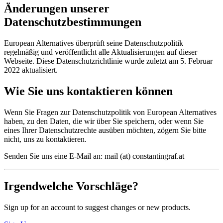
Änderungen unserer
Datenschutzbestimmungen
European Alternatives überprüft seine Datenschutzpolitik
regelmäßig und veröffentlicht alle Aktualisierungen auf dieser
Webseite. Diese Datenschutzrichtlinie wurde zuletzt am 5. Februar
2022 aktualisiert.
Wie Sie uns kontaktieren können
Wenn Sie Fragen zur Datenschutzpolitik von European Alternatives
haben, zu den Daten, die wir über Sie speichern, oder wenn Sie
eines Ihrer Datenschutzrechte ausüben möchten, zögern Sie bitte
nicht, uns zu kontaktieren.
Senden Sie uns eine E-Mail an: mail (at) constantingraf.at
Irgendwelche Vorschläge?
Sign up for an account to suggest changes or new products.