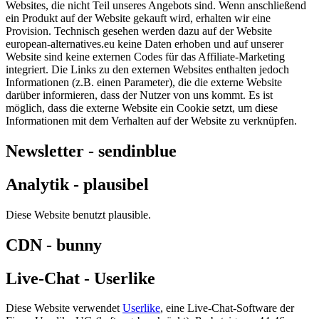
Websites, die nicht Teil unseres Angebots sind. Wenn anschließend
ein Produkt auf der Website gekauft wird, erhalten wir eine
Provision. Technisch gesehen werden dazu auf der Website
european-alternatives.eu keine Daten erhoben und auf unserer
Website sind keine externen Codes für das Affiliate-Marketing
integriert. Die Links zu den externen Websites enthalten jedoch
Informationen (z.B. einen Parameter), die die externe Website
darüber informieren, dass der Nutzer von uns kommt. Es ist
möglich, dass die externe Website ein Cookie setzt, um diese
Informationen mit dem Verhalten auf der Website zu verknüpfen.
Newsletter - sendinblue
Analytik - plausibel
Diese Website benutzt plausible.
CDN - bunny
Live-Chat - Userlike
Diese Website verwendet
Userlike
, eine Live-Chat-Software der