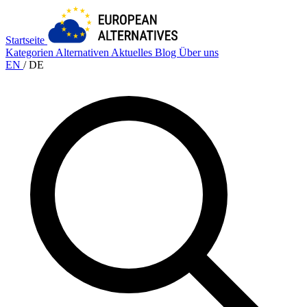
Startseite
Kategorien
Alternativen
Aktuelles
Blog
Über uns
EN
/
DE