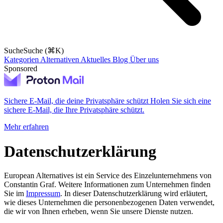
Suche
Suche (⌘K)
Kategorien
Alternativen
Aktuelles
Blog
Über uns
Sponsored
Sichere E-Mail, die deine Privatsphäre schützt
Holen Sie sich eine
sichere E-Mail, die Ihre Privatsphäre schützt.
Mehr erfahren
Datenschutzerklärung
European Alternatives ist ein Service des Einzelunternehmens von
Constantin Graf. Weitere Informationen zum Unternehmen finden
Sie im
Impressum
. In dieser Datenschutzerklärung wird erläutert,
wie dieses Unternehmen die personenbezogenen Daten verwendet,
die wir von Ihnen erheben, wenn Sie unsere Dienste nutzen.