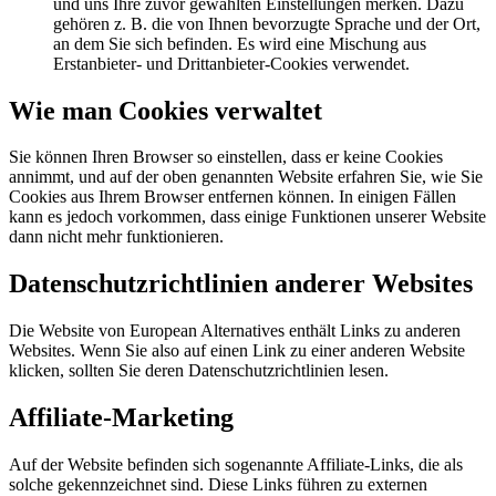
und uns Ihre zuvor gewählten Einstellungen merken. Dazu
gehören z. B. die von Ihnen bevorzugte Sprache und der Ort,
an dem Sie sich befinden. Es wird eine Mischung aus
Erstanbieter- und Drittanbieter-Cookies verwendet.
Wie man Cookies verwaltet
Sie können Ihren Browser so einstellen, dass er keine Cookies
annimmt, und auf der oben genannten Website erfahren Sie, wie Sie
Cookies aus Ihrem Browser entfernen können. In einigen Fällen
kann es jedoch vorkommen, dass einige Funktionen unserer Website
dann nicht mehr funktionieren.
Datenschutzrichtlinien anderer Websites
Die Website von European Alternatives enthält Links zu anderen
Websites. Wenn Sie also auf einen Link zu einer anderen Website
klicken, sollten Sie deren Datenschutzrichtlinien lesen.
Affiliate-Marketing
Auf der Website befinden sich sogenannte Affiliate-Links, die als
solche gekennzeichnet sind. Diese Links führen zu externen