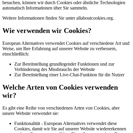
besuchen, können wir durch Cookies oder ähnliche Technologien
automatisch Informationen über Sie sammeln.
Weitere Informationen finden Sie unter allaboutcookies.org.
Wie verwenden wir Cookies?
European Alternatives verwendet Cookies auf verschiedene Art und
Weise, um Ihre Erfahrung auf unserer Website zu verbessern,
einschließlich:
Zur Bereitstellung grundlegender Funktionen und zur
Verhinderung des Missbrauchs der Website
Zur Bereitstellung einer Live-Chat-Funktion für die Nutzer
Welche Arten von Cookies verwenden
wir?
Es gibt eine Reihe von verschiedenen Arten von Cookies, aber
unsere Website verwendet sie:
Funktionalität - European Alternatives verwendet diese
Cookies, damit wir Sie auf unserer Website wiedererkennen