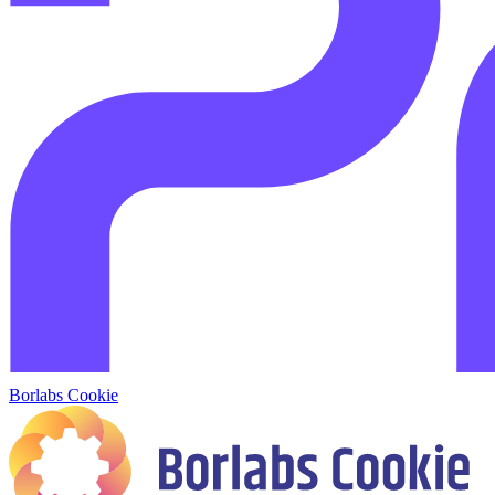
Borlabs Cookie