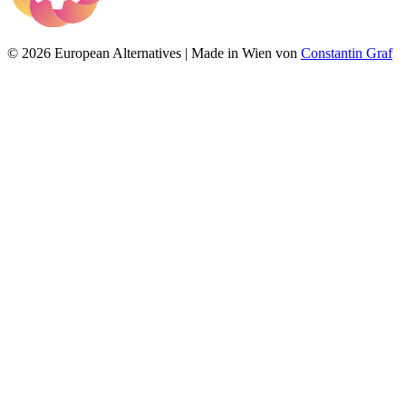
© 2026 European Alternatives | Made in Wien von
Constantin Graf