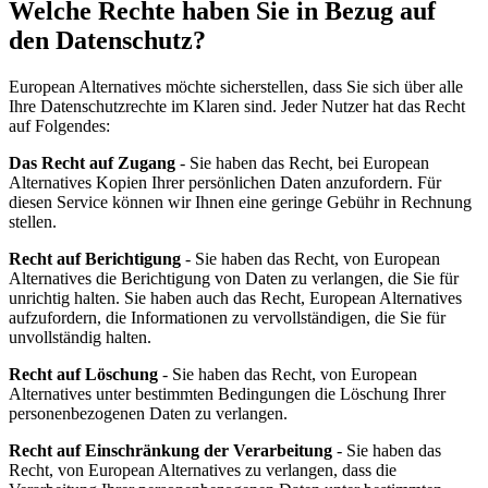
Welche Rechte haben Sie in Bezug auf
den Datenschutz?
European Alternatives möchte sicherstellen, dass Sie sich über alle
Ihre Datenschutzrechte im Klaren sind. Jeder Nutzer hat das Recht
auf Folgendes:
Das Recht auf Zugang
- Sie haben das Recht, bei European
Alternatives Kopien Ihrer persönlichen Daten anzufordern. Für
diesen Service können wir Ihnen eine geringe Gebühr in Rechnung
stellen.
Recht auf Berichtigung
- Sie haben das Recht, von European
Alternatives die Berichtigung von Daten zu verlangen, die Sie für
unrichtig halten. Sie haben auch das Recht, European Alternatives
aufzufordern, die Informationen zu vervollständigen, die Sie für
unvollständig halten.
Recht auf Löschung
- Sie haben das Recht, von European
Alternatives unter bestimmten Bedingungen die Löschung Ihrer
personenbezogenen Daten zu verlangen.
Recht auf Einschränkung der Verarbeitung
- Sie haben das
Recht, von European Alternatives zu verlangen, dass die