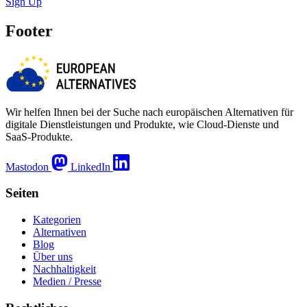
Sign Up
Footer
Wir helfen Ihnen bei der Suche nach europäischen Alternativen für
digitale Dienstleistungen und Produkte, wie Cloud-Dienste und
SaaS-Produkte.
Mastodon
LinkedIn
Seiten
Kategorien
Alternativen
Blog
Über uns
Nachhaltigkeit
Medien / Presse