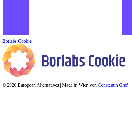
Borlabs Cookie
© 2026 European Alternatives | Made in Wien von
Constantin Graf