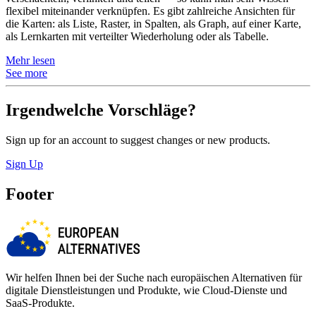
flexibel miteinander verknüpfen. Es gibt zahlreiche Ansichten für
die Karten: als Liste, Raster, in Spalten, als Graph, auf einer Karte,
als Lernkarten mit verteilter Wiederholung oder als Tabelle.
Mehr lesen
See more
Irgendwelche Vorschläge?
Sign up for an account to suggest changes or new products.
Sign Up
Footer
Wir helfen Ihnen bei der Suche nach europäischen Alternativen für
digitale Dienstleistungen und Produkte, wie Cloud-Dienste und
SaaS-Produkte.