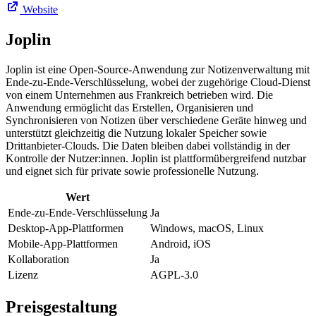
Website
Joplin
Joplin ist eine Open-Source-Anwendung zur Notizenverwaltung mit
Ende-zu-Ende-Verschlüsselung, wobei der zugehörige Cloud-Dienst
von einem Unternehmen aus Frankreich betrieben wird. Die
Anwendung ermöglicht das Erstellen, Organisieren und
Synchronisieren von Notizen über verschiedene Geräte hinweg und
unterstützt gleichzeitig die Nutzung lokaler Speicher sowie
Drittanbieter-Clouds. Die Daten bleiben dabei vollständig in der
Kontrolle der Nutzer:innen. Joplin ist plattformübergreifend nutzbar
und eignet sich für private sowie professionelle Nutzung.
Wert
Ende-zu-Ende-Verschlüsselung
Ja
Desktop-App-Plattformen
Windows, macOS, Linux
Mobile-App-Plattformen
Android, iOS
Kollaboration
Ja
Lizenz
AGPL-3.0
Preisgestaltung