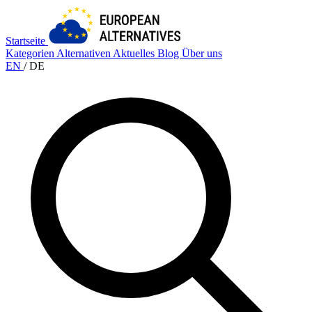
Startseite
Kategorien
Alternativen
Aktuelles
Blog
Über uns
EN
/
DE