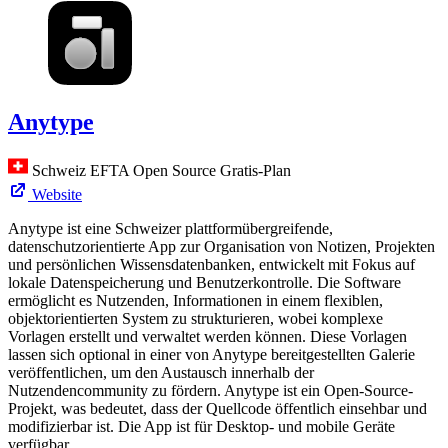
Anytype
Schweiz
EFTA
Open Source
Gratis-Plan
Website
Anytype ist eine Schweizer plattformübergreifende,
datenschutzorientierte App zur Organisation von Notizen, Projekten
und persönlichen Wissensdatenbanken, entwickelt mit Fokus auf
lokale Datenspeicherung und Benutzerkontrolle. Die Software
ermöglicht es Nutzenden, Informationen in einem flexiblen,
objektorientierten System zu strukturieren, wobei komplexe
Vorlagen erstellt und verwaltet werden können. Diese Vorlagen
lassen sich optional in einer von Anytype bereitgestellten Galerie
veröffentlichen, um den Austausch innerhalb der
Nutzendencommunity zu fördern. Anytype ist ein Open-Source-
Projekt, was bedeutet, dass der Quellcode öffentlich einsehbar und
modifizierbar ist. Die App ist für Desktop- und mobile Geräte
verfügbar.