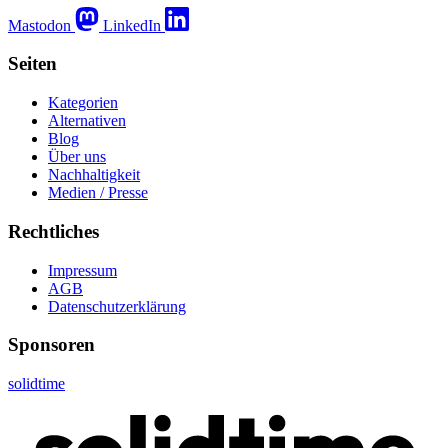
Mastodon
LinkedIn
Seiten
Kategorien
Alternativen
Blog
Über uns
Nachhaltigkeit
Medien / Presse
Rechtliches
Impressum
AGB
Datenschutzerklärung
Sponsoren
solidtime