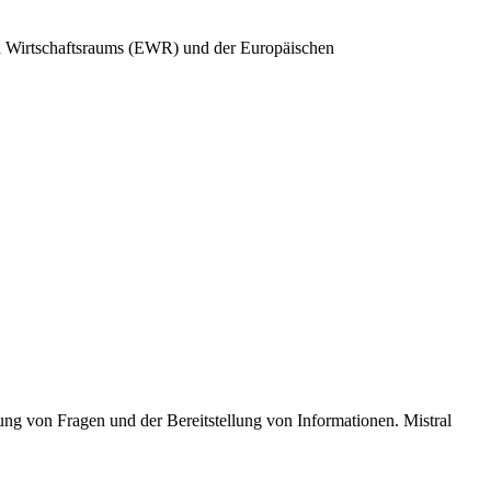
en Wirtschaftsraums (EWR) und der Europäischen
tung von Fragen und der Bereitstellung von Informationen. Mistral