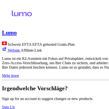
Lumo
Schweiz
EFTA
EFTA gehosted
Gratis-Plan
Website
Affiliate-Link
Lumo ist ein KI-Assistent mit Fokus auf Privatsphäre, entwickelt vo
Zero-Access-Verschlüsselung, um Ihre Chats zu sichern, und arbeitet 
Ihre Daten jederzeit löschen können. Lumo ist so gestaltet, dass es 
Mehr lesen
Irgendwelche Vorschläge?
Sign up for an account to suggest changes or new products.
Sign Up