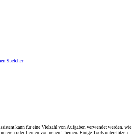
hen Speicher
 Assistent kann für eine Vielzahl von Aufgaben verwendet werden, wie
mmieren oder Lernen von neuen Themen. Einige Tools unterstützen