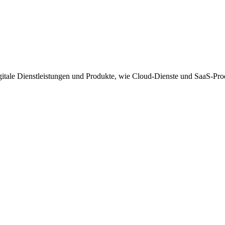
igitale Dienstleistungen und Produkte, wie Cloud-Dienste und SaaS-Pro