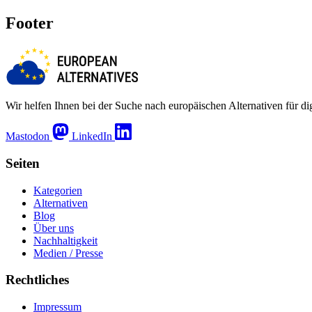
Footer
Wir helfen Ihnen bei der Suche nach europäischen Alternativen für d
Mastodon
LinkedIn
Seiten
Kategorien
Alternativen
Blog
Über uns
Nachhaltigkeit
Medien / Presse
Rechtliches
Impressum