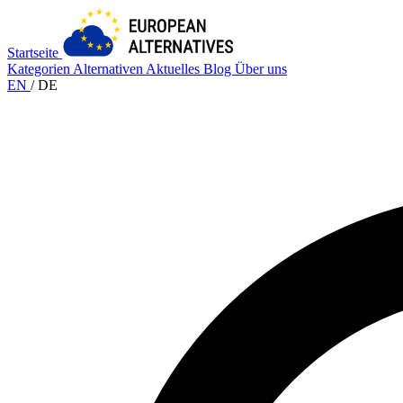
Startseite
Kategorien
Alternativen
Aktuelles
Blog
Über uns
EN
/
DE