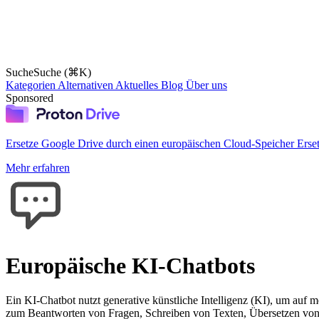
Suche
Suche (⌘K)
Kategorien
Alternativen
Aktuelles
Blog
Über uns
Sponsored
Ersetze Google Drive durch einen europäischen Cloud-Speicher
Erse
Mehr erfahren
Europäische KI-Chatbots
Ein KI-Chatbot nutzt generative künstliche Intelligenz (KI), um auf 
zum Beantworten von Fragen, Schreiben von Texten, Übersetzen von