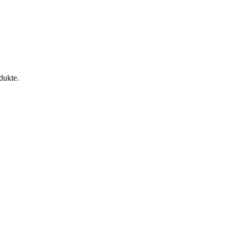
dukte.