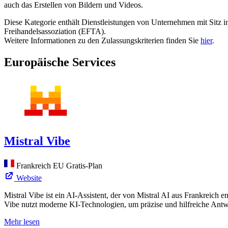
auch das Erstellen von Bildern und Videos.
Diese Kategorie enthält Dienstleistungen von Unternehmen mit Sitz 
Freihandelsassoziation (EFTA).
Weitere Informationen zu den Zulassungskriterien finden Sie
hier
.
Europäische Services
Mistral Vibe
Frankreich
EU
Gratis-Plan
Website
Mistral Vibe ist ein AI-Assistent, der von Mistral AI aus Frankreich
Vibe nutzt moderne KI-Technologien, um präzise und hilfreiche Antwo
Mehr lesen