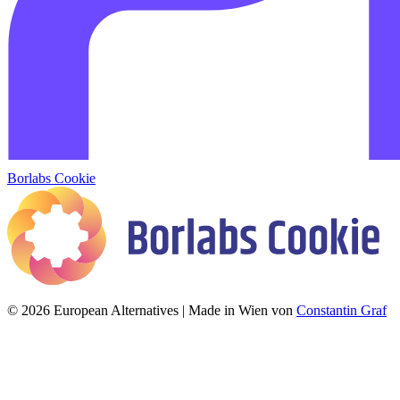
Borlabs Cookie
© 2026 European Alternatives | Made in Wien von
Constantin Graf