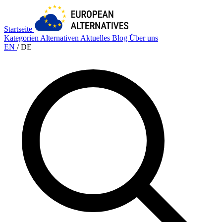
Startseite
Kategorien
Alternativen
Aktuelles
Blog
Über uns
EN
/
DE