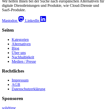
Wir helfen Ihnen bei der Suche nach europäischen Alternativen für
digitale Dienstleistungen und Produkte, wie Cloud-Dienste und
SaaS-Produkte.
Mastodon
LinkedIn
Seiten
Kategorien
Alternativen
Blog
Über uns
Nachhaltigkeit
Medien / Presse
Rechtliches
Impressum
AGB
Datenschutzerklärung
Sponsoren
solidtime