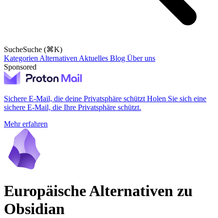
Suche
Suche (⌘K)
Kategorien
Alternativen
Aktuelles
Blog
Über uns
Sponsored
Sichere E-Mail, die deine Privatsphäre schützt
Holen Sie sich eine
sichere E-Mail, die Ihre Privatsphäre schützt.
Mehr erfahren
Europäische Alternativen zu
Obsidian