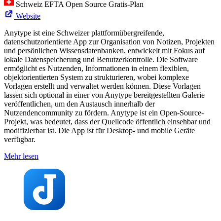
Schweiz
EFTA
Open Source
Gratis-Plan
Website
Anytype ist eine Schweizer plattformübergreifende,
datenschutzorientierte App zur Organisation von Notizen, Projekten
und persönlichen Wissensdatenbanken, entwickelt mit Fokus auf
lokale Datenspeicherung und Benutzerkontrolle. Die Software
ermöglicht es Nutzenden, Informationen in einem flexiblen,
objektorientierten System zu strukturieren, wobei komplexe
Vorlagen erstellt und verwaltet werden können. Diese Vorlagen
lassen sich optional in einer von Anytype bereitgestellten Galerie
veröffentlichen, um den Austausch innerhalb der
Nutzendencommunity zu fördern. Anytype ist ein Open-Source-
Projekt, was bedeutet, dass der Quellcode öffentlich einsehbar und
modifizierbar ist. Die App ist für Desktop- und mobile Geräte
verfügbar.
Mehr lesen