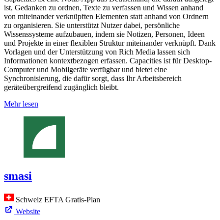
ist, Gedanken zu ordnen, Texte zu verfassen und Wissen anhand
von miteinander verknüpften Elementen statt anhand von Ordnern
zu organisieren. Sie unterstützt Nutzer dabei, persönliche
Wissenssysteme aufzubauen, indem sie Notizen, Personen, Ideen
und Projekte in einer flexiblen Struktur miteinander verknüpft. Dank
Vorlagen und der Unterstützung von Rich Media lassen sich
Informationen kontextbezogen erfassen. Capacities ist für Desktop-
Computer und Mobilgeräte verfügbar und bietet eine
Synchronisierung, die dafür sorgt, dass Ihr Arbeitsbereich
geräteübergreifend zugänglich bleibt.
Mehr lesen
smasi
Schweiz
EFTA
Gratis-Plan
Website