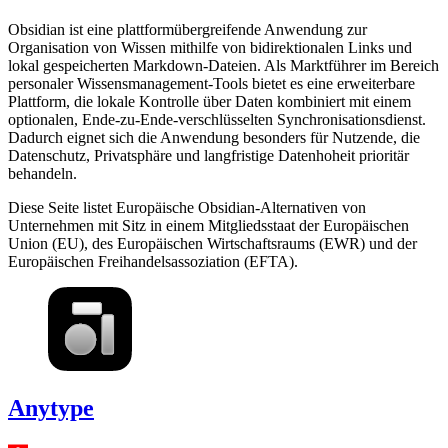
Obsidian ist eine plattformübergreifende Anwendung zur
Organisation von Wissen mithilfe von bidirektionalen Links und
lokal gespeicherten Markdown-Dateien. Als Marktführer im Bereich
personaler Wissensmanagement-Tools bietet es eine erweiterbare
Plattform, die lokale Kontrolle über Daten kombiniert mit einem
optionalen, Ende-zu-Ende-verschlüsselten Synchronisationsdienst.
Dadurch eignet sich die Anwendung besonders für Nutzende, die
Datenschutz, Privatsphäre und langfristige Datenhoheit prioritär
behandeln.
Diese Seite listet Europäische Obsidian-Alternativen von
Unternehmen mit Sitz in einem Mitgliedsstaat der Europäischen
Union (EU), des Europäischen Wirtschaftsraums (EWR) und der
Europäischen Freihandelsassoziation (EFTA).
Anytype