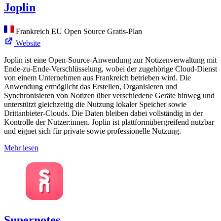
Joplin
Frankreich
EU
Open Source
Gratis-Plan
Website
Joplin ist eine Open-Source-Anwendung zur Notizenverwaltung mit
Ende-zu-Ende-Verschlüsselung, wobei der zugehörige Cloud-Dienst
von einem Unternehmen aus Frankreich betrieben wird. Die
Anwendung ermöglicht das Erstellen, Organisieren und
Synchronisieren von Notizen über verschiedene Geräte hinweg und
unterstützt gleichzeitig die Nutzung lokaler Speicher sowie
Drittanbieter-Clouds. Die Daten bleiben dabei vollständig in der
Kontrolle der Nutzer:innen. Joplin ist plattformübergreifend nutzbar
und eignet sich für private sowie professionelle Nutzung.
Mehr lesen
Supernotes