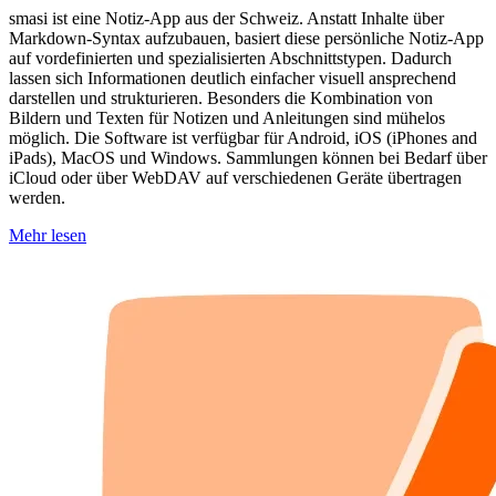
smasi ist eine Notiz-App aus der Schweiz. Anstatt Inhalte über
Markdown-Syntax aufzubauen, basiert diese persönliche Notiz-App
auf vordefinierten und spezialisierten Abschnittstypen. Dadurch
lassen sich Informationen deutlich einfacher visuell ansprechend
darstellen und strukturieren. Besonders die Kombination von
Bildern und Texten für Notizen und Anleitungen sind mühelos
möglich. Die Software ist verfügbar für Android, iOS (iPhones and
iPads), MacOS und Windows. Sammlungen können bei Bedarf über
iCloud oder über WebDAV auf verschiedenen Geräte übertragen
werden.
Mehr lesen