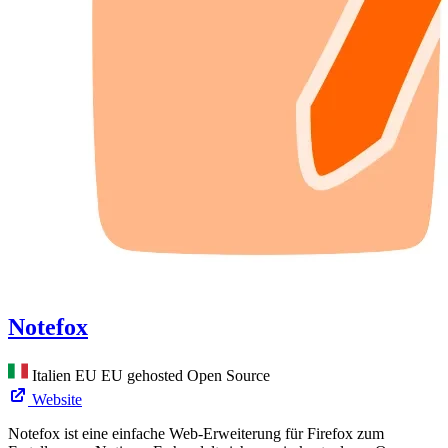
Notefox
Italien
EU
EU gehosted
Open Source
Website
Notefox ist eine einfache Web-Erweiterung für Firefox zum