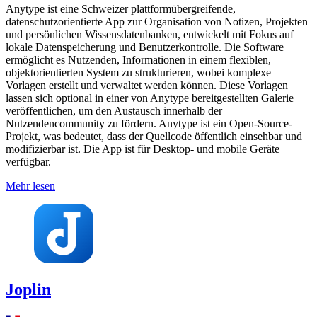
Anytype ist eine Schweizer plattformübergreifende,
datenschutzorientierte App zur Organisation von Notizen, Projekten
und persönlichen Wissensdatenbanken, entwickelt mit Fokus auf
lokale Datenspeicherung und Benutzerkontrolle. Die Software
ermöglicht es Nutzenden, Informationen in einem flexiblen,
objektorientierten System zu strukturieren, wobei komplexe
Vorlagen erstellt und verwaltet werden können. Diese Vorlagen
lassen sich optional in einer von Anytype bereitgestellten Galerie
veröffentlichen, um den Austausch innerhalb der
Nutzendencommunity zu fördern. Anytype ist ein Open-Source-
Projekt, was bedeutet, dass der Quellcode öffentlich einsehbar und
modifizierbar ist. Die App ist für Desktop- und mobile Geräte
verfügbar.
Mehr lesen
Joplin