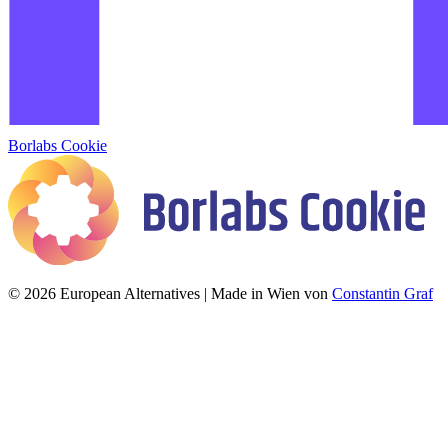
Borlabs Cookie
© 2026 European Alternatives | Made in Wien von
Constantin Graf