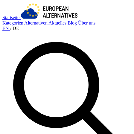
Startseite
Kategorien
Alternativen
Aktuelles
Blog
Über uns
EN
/
DE