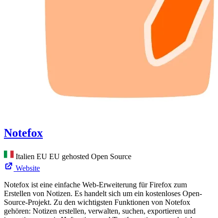
Notefox
Italien
EU
EU gehosted
Open Source
Website
Notefox ist eine einfache Web-Erweiterung für Firefox zum
Erstellen von Notizen. Es handelt sich um ein kostenloses Open-
Source-Projekt. Zu den wichtigsten Funktionen von Notefox
gehören: Notizen erstellen, verwalten, suchen, exportieren und