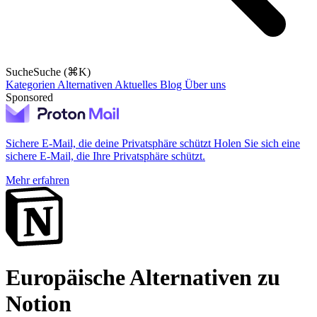
Suche
Suche (⌘K)
Kategorien
Alternativen
Aktuelles
Blog
Über uns
Sponsored
Sichere E-Mail, die deine Privatsphäre schützt
Holen Sie sich eine
sichere E-Mail, die Ihre Privatsphäre schützt.
Mehr erfahren
Europäische Alternativen zu
Notion