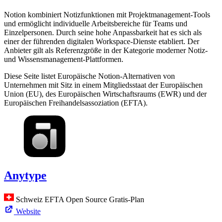
Notion kombiniert Notizfunktionen mit Projektmanagement-Tools
und ermöglicht individuelle Arbeitsbereiche für Teams und
Einzelpersonen. Durch seine hohe Anpassbarkeit hat es sich als
einer der führenden digitalen Workspace-Dienste etabliert. Der
Anbieter gilt als Referenzgröße in der Kategorie moderner Notiz-
und Wissensmanagement-Plattformen.
Diese Seite listet Europäische Notion-Alternativen von
Unternehmen mit Sitz in einem Mitgliedsstaat der Europäischen
Union (EU), des Europäischen Wirtschaftsraums (EWR) und der
Europäischen Freihandelsassoziation (EFTA).
Anytype
Schweiz
EFTA
Open Source
Gratis-Plan
Website