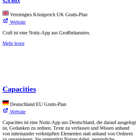
Vereinigtes Königreich
UK
Gratis-Plan
Website
Craft ist eine Notiz-App aus Großbritannien.
Mehr lesen
Capacities
Deutschland
EU
Gratis-Plan
Website
Capacities ist eine Notiz-App aus Deutschland, die darauf ausgelegt
ist, Gedanken zu ordnen, Texte zu verfassen und Wissen anhand
von miteinander verknüpften Elementen statt anhand von Ordnern
zu organisieren. Sie unterstützt Nutzer dabei, persönliche