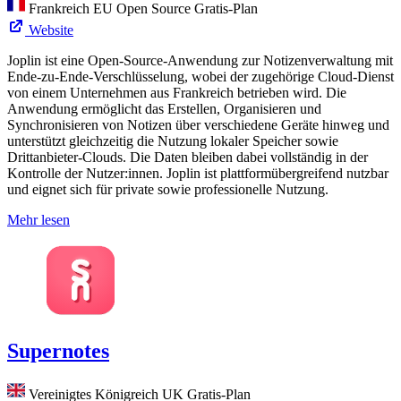
Frankreich
EU
Open Source
Gratis-Plan
Website
Joplin ist eine Open-Source-Anwendung zur Notizenverwaltung mit
Ende-zu-Ende-Verschlüsselung, wobei der zugehörige Cloud-Dienst
von einem Unternehmen aus Frankreich betrieben wird. Die
Anwendung ermöglicht das Erstellen, Organisieren und
Synchronisieren von Notizen über verschiedene Geräte hinweg und
unterstützt gleichzeitig die Nutzung lokaler Speicher sowie
Drittanbieter-Clouds. Die Daten bleiben dabei vollständig in der
Kontrolle der Nutzer:innen. Joplin ist plattformübergreifend nutzbar
und eignet sich für private sowie professionelle Nutzung.
Mehr lesen
Supernotes
Vereinigtes Königreich
UK
Gratis-Plan