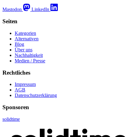
Mastodon
LinkedIn
Seiten
Kategorien
Alternativen
Blog
Über uns
Nachhaltigkeit
Medien / Presse
Rechtliches
Impressum
AGB
Datenschutzerklärung
Sponsoren
solidtime