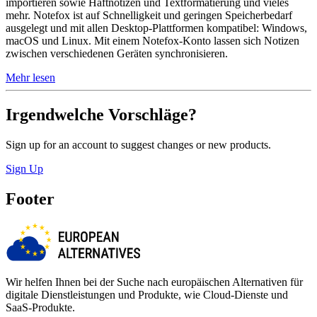
importieren sowie Haftnotizen und Textformatierung und vieles
mehr. Notefox ist auf Schnelligkeit und geringen Speicherbedarf
ausgelegt und mit allen Desktop-Plattformen kompatibel: Windows,
macOS und Linux. Mit einem Notefox-Konto lassen sich Notizen
zwischen verschiedenen Geräten synchronisieren.
Mehr lesen
Irgendwelche Vorschläge?
Sign up for an account to suggest changes or new products.
Sign Up
Footer
Wir helfen Ihnen bei der Suche nach europäischen Alternativen für
digitale Dienstleistungen und Produkte, wie Cloud-Dienste und
SaaS-Produkte.