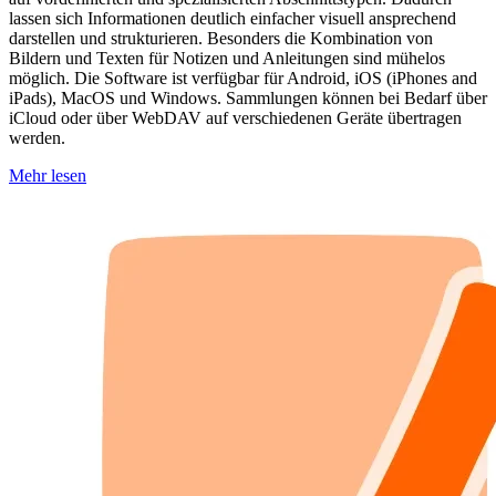
lassen sich Informationen deutlich einfacher visuell ansprechend
darstellen und strukturieren. Besonders die Kombination von
Bildern und Texten für Notizen und Anleitungen sind mühelos
möglich. Die Software ist verfügbar für Android, iOS (iPhones and
iPads), MacOS und Windows. Sammlungen können bei Bedarf über
iCloud oder über WebDAV auf verschiedenen Geräte übertragen
werden.
Mehr lesen