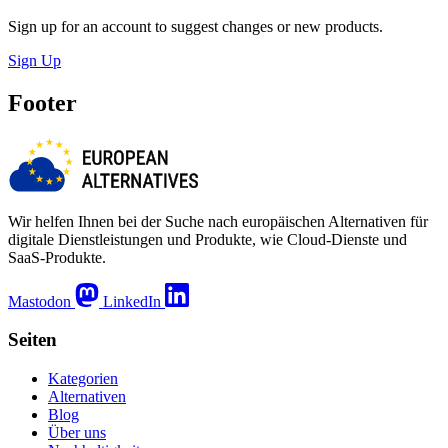
Sign up for an account to suggest changes or new products.
Sign Up
Footer
Wir helfen Ihnen bei der Suche nach europäischen Alternativen für
digitale Dienstleistungen und Produkte, wie Cloud-Dienste und
SaaS-Produkte.
Mastodon
LinkedIn
Seiten
Kategorien
Alternativen
Blog
Über uns