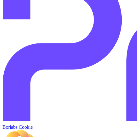
Borlabs Cookie