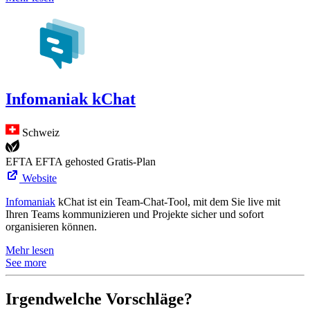
Infomaniak kChat
Schweiz
EFTA
EFTA gehosted
Gratis-Plan
Website
Infomaniak
kChat ist ein Team-Chat-Tool, mit dem Sie live mit
Ihren Teams kommunizieren und Projekte sicher und sofort
organisieren können.
Mehr lesen
See more
Irgendwelche Vorschläge?