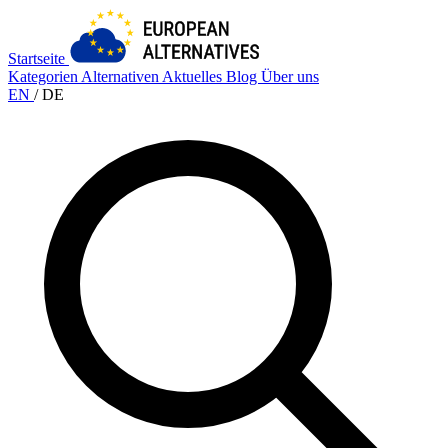
Startseite
Kategorien
Alternativen
Aktuelles
Blog
Über uns
EN
/
DE