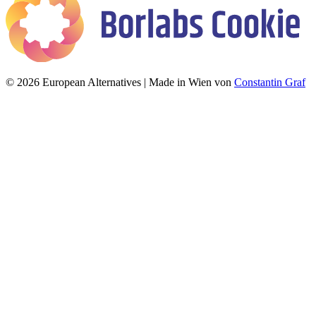
© 2026 European Alternatives | Made in Wien von
Constantin Graf