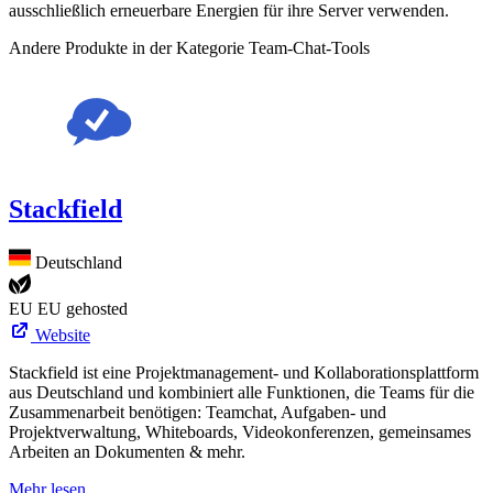
ausschließlich erneuerbare Energien für ihre Server verwenden.
Andere Produkte in der Kategorie Team-Chat-Tools
Stackfield
Deutschland
EU
EU gehosted
Website
Stackfield ist eine Projektmanagement- und Kollaborationsplattform
aus Deutschland und kombiniert alle Funktionen, die Teams für die
Zusammenarbeit benötigen: Teamchat, Aufgaben- und
Projektverwaltung, Whiteboards, Videokonferenzen, gemeinsames
Arbeiten an Dokumenten & mehr.
Mehr lesen