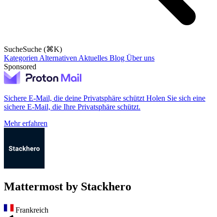
Suche
Suche (⌘K)
Kategorien
Alternativen
Aktuelles
Blog
Über uns
Sponsored
Sichere E-Mail, die deine Privatsphäre schützt
Holen Sie sich eine
sichere E-Mail, die Ihre Privatsphäre schützt.
Mehr erfahren
Mattermost by Stackhero
Frankreich