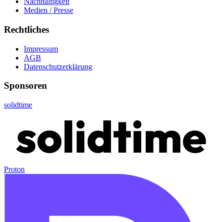
Nachhaltigkeit
Medien / Presse
Rechtliches
Impressum
AGB
Datenschutzerklärung
Sponsoren
solidtime
Proton