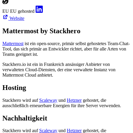
EU
EU gehosted
Website
Mattermost by Stackhero
Mattermost
ist ein open-source, primär selbst gehostetes Team-Chat-
Tool, das sich primär an Entwickler richtet, aber für alle Arten von
Teams geeignet ist.
Stackhero.io ist ein in Frankreich ansässiger Anbieter von
verwalteten Cloud-Diensten, der eine verwaltete Instanz von
Mattermost Cloud anbietet.
Hosting
Stackhero wird auf
Scaleway
und
Hetzner
gehostet, die
ausschließlich erneuerbare Energien für ihre Server verwenden.
Nachhaltigkeit
Stackhero wird auf
Scaleway
und
Hetzner
gehostet, die