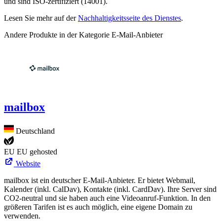
und sind ISO-zertifiziert (14001).
Lesen Sie mehr auf der
Nachhaltigkeitsseite des Dienstes
.
Andere Produkte in der Kategorie E-Mail-Anbieter
mailbox
Deutschland
EU
EU gehosted
Website
mailbox ist ein deutscher E-Mail-Anbieter. Er bietet Webmail,
Kalender (inkl. CalDav), Kontakte (inkl. CardDav). Ihre Server sind
CO2-neutral und sie haben auch eine Videoanruf-Funktion. In den
größeren Tarifen ist es auch möglich, eine eigene Domain zu
verwenden.