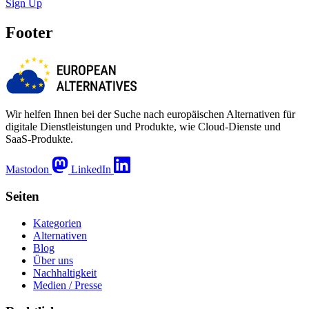
Sign Up
Footer
Wir helfen Ihnen bei der Suche nach europäischen Alternativen für
digitale Dienstleistungen und Produkte, wie Cloud-Dienste und
SaaS-Produkte.
Mastodon
LinkedIn
Seiten
Kategorien
Alternativen
Blog
Über uns
Nachhaltigkeit
Medien / Presse