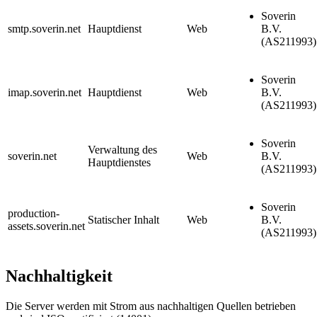
Soverin
smtp.soverin.net
Hauptdienst
Web
B.V.
(AS211993)
Soverin
imap.soverin.net
Hauptdienst
Web
B.V.
(AS211993)
Soverin
Verwaltung des
soverin.net
Web
B.V.
Hauptdienstes
(AS211993)
Soverin
production-
Statischer Inhalt
Web
B.V.
assets.soverin.net
(AS211993)
Nachhaltigkeit
Die Server werden mit Strom aus nachhaltigen Quellen betrieben