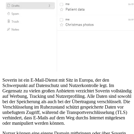
Soverin ist ein E-Mail-Dienst mit Sitz in Europa, der den
Schwerpunkt auf Datenschutz und Nutzerkontrolle legt. Im
Gegensatz zu vielen großen Anbietern verzichtet Soverin vollständig
auf Werbung, Tracking und Nutzerprofiling. Alle Daten sind sowohl
bei der Speicherung als auch bei der Übertragung verschlüsselt. Die
Verschlüsselung im Ruhezustand schützt gespeicherte Daten vor
unbefugtem Zugriff, während die Transportverschlüsselung (TLS)
verhindert, dass E-Mails auf dem Weg durchs Internet mitgelesen
oder manipuliert werden können.
Nutzer können eine eigene Domain mitbringen oder über Soverin