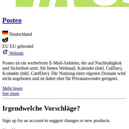
Posteo
Deutschland
EU
EU gehosted
Website
Posteo ist ein werbefreier E-Mail-Anbieter, der auf Nachhaltigkeit
und Sicherheit setzt. Sie bieten Webmail, Kalender (inkl. CalDav),
Kontakte (inkl. CardDav). Die Nutzung einer eigenen Domain wird
nicht angeboten und ist daher eher für Privatanwender geeignet.
Mehr lesen
See more
Irgendwelche Vorschläge?
Sign up for an account to suggest changes or new products.