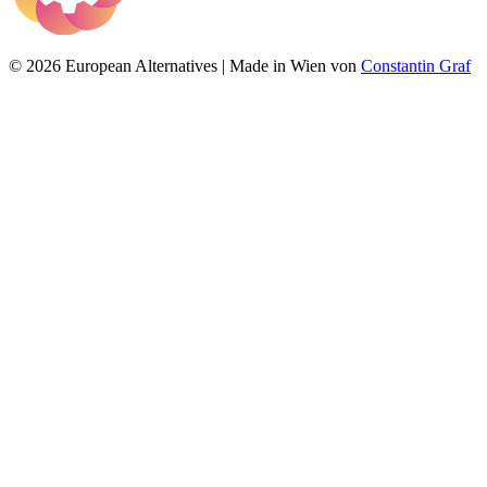
© 2026 European Alternatives | Made in Wien von
Constantin Graf