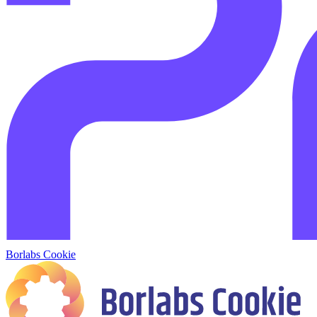
Borlabs Cookie