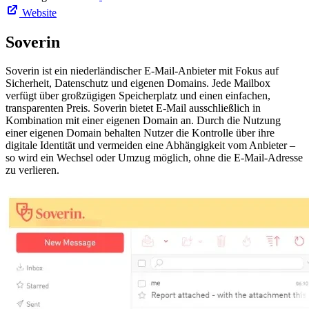
Website
Soverin
Soverin ist ein niederländischer E-Mail-Anbieter mit Fokus auf
Sicherheit, Datenschutz und eigenen Domains. Jede Mailbox
verfügt über großzügigen Speicherplatz und einen einfachen,
transparenten Preis. Soverin bietet E-Mail ausschließlich in
Kombination mit einer eigenen Domain an. Durch die Nutzung
einer eigenen Domain behalten Nutzer die Kontrolle über ihre
digitale Identität und vermeiden eine Abhängigkeit vom Anbieter –
so wird ein Wechsel oder Umzug möglich, ohne die E-Mail-Adresse
zu verlieren.