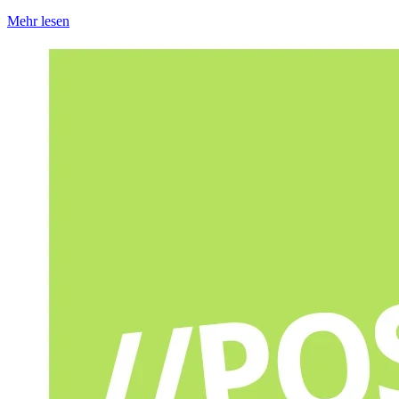
Mehr lesen