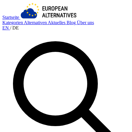
Startseite
Kategorien
Alternativen
Aktuelles
Blog
Über uns
EN
/
DE