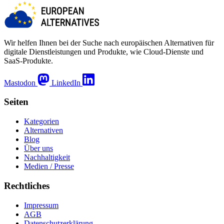
Wir helfen Ihnen bei der Suche nach europäischen Alternativen für
digitale Dienstleistungen und Produkte, wie Cloud-Dienste und
SaaS-Produkte.
Mastodon
LinkedIn
Seiten
Kategorien
Alternativen
Blog
Über uns
Nachhaltigkeit
Medien / Presse
Rechtliches
Impressum
AGB
Datenschutzerklärung