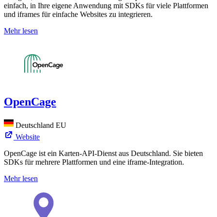
einfach, in Ihre eigene Anwendung mit SDKs für viele Plattformen
und iframes für einfache Websites zu integrieren.
Mehr lesen
OpenCage
Deutschland
EU
Website
OpenCage ist ein Karten-API-Dienst aus Deutschland. Sie bieten
SDKs für mehrere Plattformen und eine iframe-Integration.
Mehr lesen