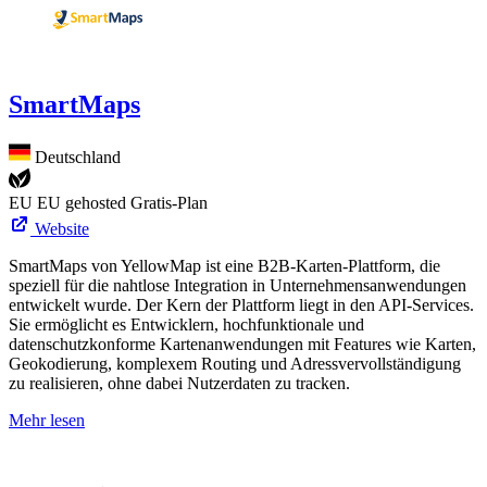
SmartMaps
Deutschland
EU
EU gehosted
Gratis-Plan
Website
SmartMaps von YellowMap ist eine B2B-Karten-Plattform, die
speziell für die nahtlose Integration in Unternehmensanwendungen
entwickelt wurde. Der Kern der Plattform liegt in den API-Services.
Sie ermöglicht es Entwicklern, hochfunktionale und
datenschutzkonforme Kartenanwendungen mit Features wie Karten,
Geokodierung, komplexem Routing und Adressvervollständigung
zu realisieren, ohne dabei Nutzerdaten zu tracken.
Mehr lesen