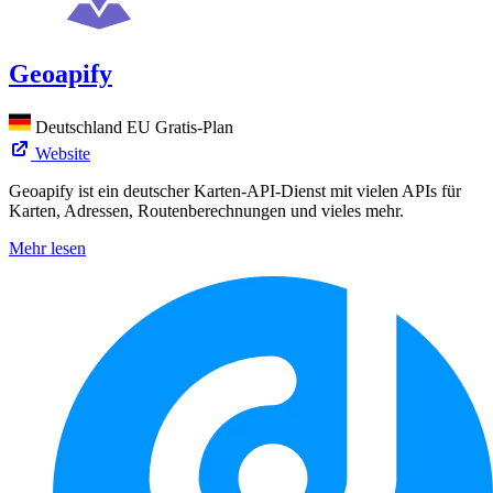
Geoapify
Deutschland
EU
Gratis-Plan
Website
Geoapify ist ein deutscher Karten-API-Dienst mit vielen APIs für
Karten, Adressen, Routenberechnungen und vieles mehr.
Mehr lesen