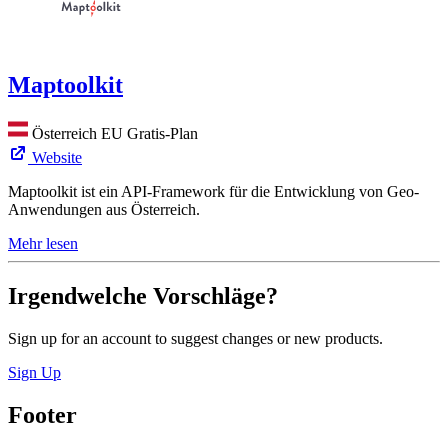
Maptoolkit
Österreich
EU
Gratis-Plan
Website
Maptoolkit ist ein API-Framework für die Entwicklung von Geo-
Anwendungen aus Österreich.
Mehr lesen
Irgendwelche Vorschläge?
Sign up for an account to suggest changes or new products.
Sign Up
Footer