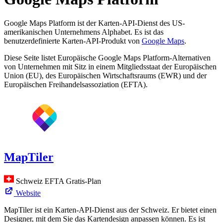
Google Maps Platform ist der Karten-API-Dienst des US-
amerikanischen Unternehmens Alphabet. Es ist das
benutzerdefinierte Karten-API-Produkt von
Google Maps
.
Diese Seite listet Europäische Google Maps Platform-Alternativen
von Unternehmen mit Sitz in einem Mitgliedsstaat der Europäischen
Union (EU), des Europäischen Wirtschaftsraums (EWR) und der
Europäischen Freihandelsassoziation (EFTA).
MapTiler
Schweiz
EFTA
Gratis-Plan
Website
MapTiler ist ein Karten-API-Dienst aus der Schweiz. Er bietet einen
Designer, mit dem Sie das Kartendesign anpassen können. Es ist