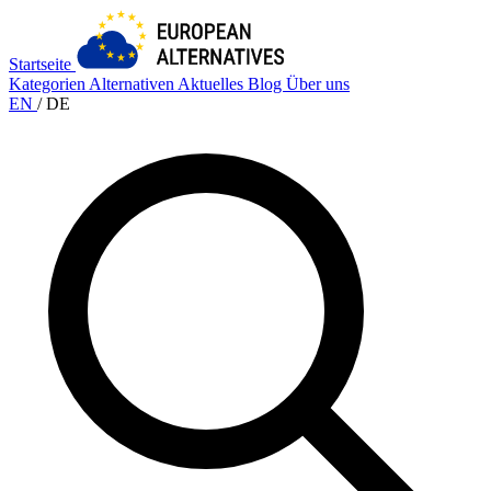
Startseite
Kategorien
Alternativen
Aktuelles
Blog
Über uns
EN
/
DE