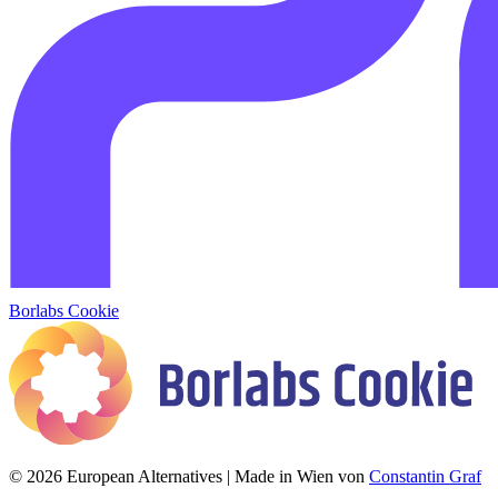
Borlabs Cookie
© 2026 European Alternatives | Made in Wien von
Constantin Graf