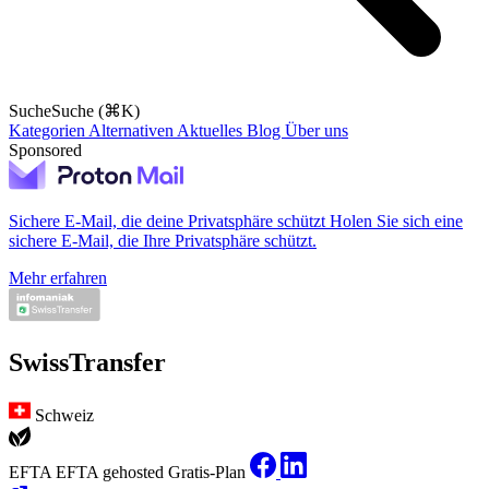
Suche
Suche (⌘K)
Kategorien
Alternativen
Aktuelles
Blog
Über uns
Sponsored
Sichere E-Mail, die deine Privatsphäre schützt
Holen Sie sich eine
sichere E-Mail, die Ihre Privatsphäre schützt.
Mehr erfahren
SwissTransfer
Schweiz
EFTA
EFTA gehosted
Gratis-Plan