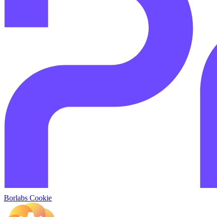
Borlabs Cookie