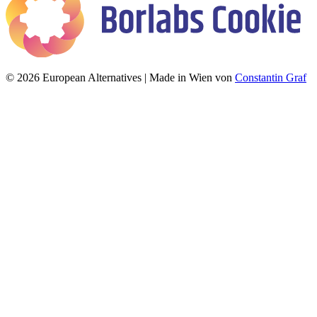
© 2026 European Alternatives | Made in Wien von
Constantin Graf