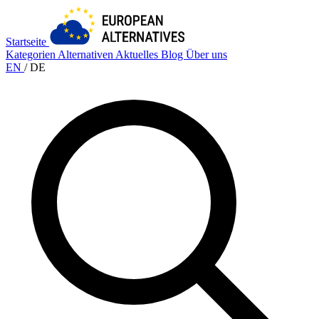
Startseite
Kategorien
Alternativen
Aktuelles
Blog
Über uns
EN
/
DE