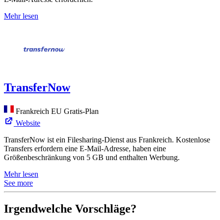
Mehr lesen
TransferNow
Frankreich
EU
Gratis-Plan
Website
TransferNow ist ein Filesharing-Dienst aus Frankreich. Kostenlose
Transfers erfordern eine E-Mail-Adresse, haben eine
Größenbeschränkung von 5 GB und enthalten Werbung.
Mehr lesen
See more
Irgendwelche Vorschläge?