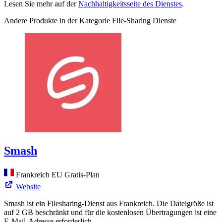
Lesen Sie mehr auf der
Nachhaltigkeitsseite des Dienstes
.
Andere Produkte in der Kategorie File-Sharing Dienste
Smash
Frankreich
EU
Gratis-Plan
Website
Smash ist ein Filesharing-Dienst aus Frankreich. Die Dateigröße ist
auf 2 GB beschränkt und für die kostenlosen Übertragungen ist eine
E-Mail-Adresse erforderlich.