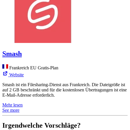
Smash
Frankreich
EU
Gratis-Plan
Website
Smash ist ein Filesharing-Dienst aus Frankreich. Die Dateigröße ist
auf 2 GB beschränkt und für die kostenlosen Übertragungen ist eine
E-Mail-Adresse erforderlich.
Mehr lesen
See more
Irgendwelche Vorschläge?