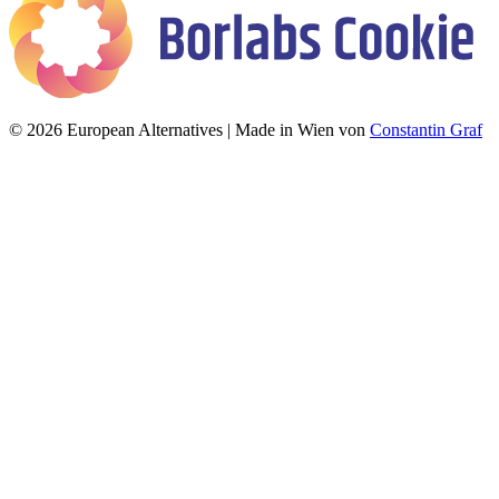
© 2026 European Alternatives | Made in Wien von
Constantin Graf