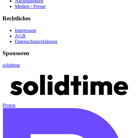
Nachhaltigkeit
Medien / Presse
Rechtliches
Impressum
AGB
Datenschutzerklärung
Sponsoren
solidtime
Proton