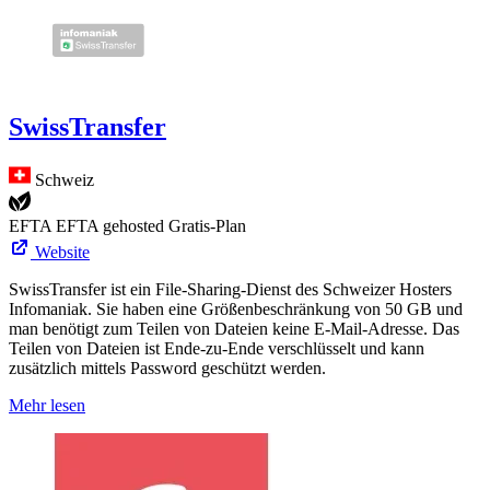
SwissTransfer
Schweiz
EFTA
EFTA gehosted
Gratis-Plan
Website
SwissTransfer ist ein File-Sharing-Dienst des Schweizer Hosters
Infomaniak. Sie haben eine Größenbeschränkung von 50 GB und
man benötigt zum Teilen von Dateien keine E-Mail-Adresse. Das
Teilen von Dateien ist Ende-zu-Ende verschlüsselt und kann
zusätzlich mittels Password geschützt werden.
Mehr lesen