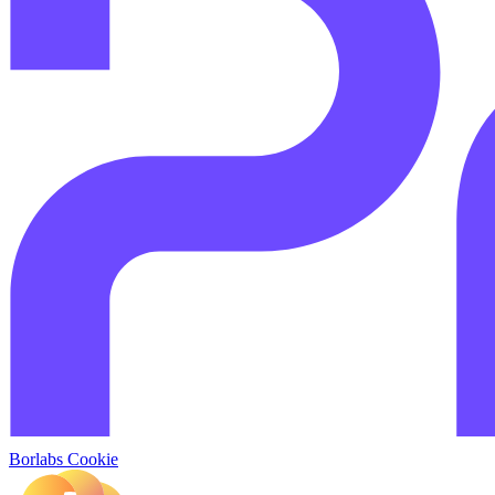
Borlabs Cookie