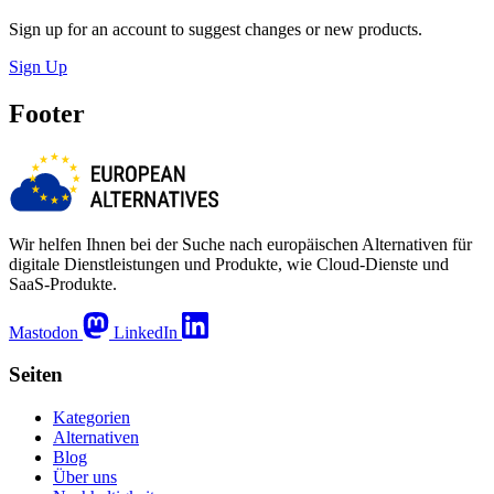
Sign up for an account to suggest changes or new products.
Sign Up
Footer
Wir helfen Ihnen bei der Suche nach europäischen Alternativen für
digitale Dienstleistungen und Produkte, wie Cloud-Dienste und
SaaS-Produkte.
Mastodon
LinkedIn
Seiten
Kategorien
Alternativen
Blog
Über uns