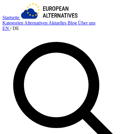
Startseite
Kategorien
Alternativen
Aktuelles
Blog
Über uns
EN
/
DE