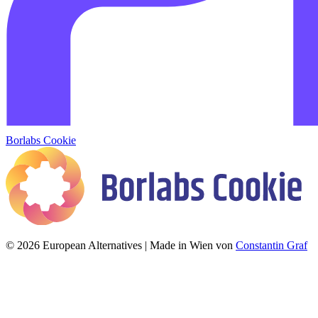
Borlabs Cookie
© 2026 European Alternatives | Made in Wien von
Constantin Graf