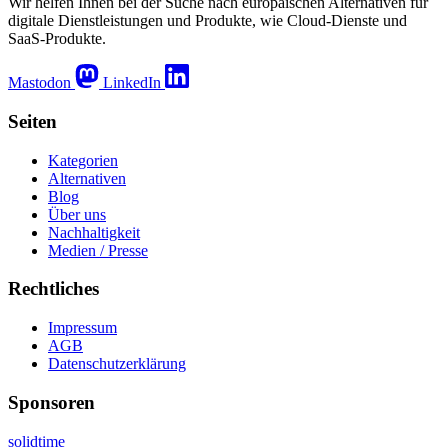
Wir helfen Ihnen bei der Suche nach europäischen Alternativen für
digitale Dienstleistungen und Produkte, wie Cloud-Dienste und
SaaS-Produkte.
Mastodon
LinkedIn
Seiten
Kategorien
Alternativen
Blog
Über uns
Nachhaltigkeit
Medien / Presse
Rechtliches
Impressum
AGB
Datenschutzerklärung
Sponsoren
solidtime