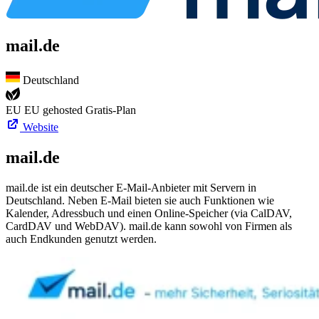
mail.de
Deutschland
EU
EU gehosted
Gratis-Plan
Website
mail.de
mail.de ist ein deutscher E-Mail-Anbieter mit Servern in
Deutschland. Neben E-Mail bieten sie auch Funktionen wie
Kalender, Adressbuch und einen Online-Speicher (via CalDAV,
CardDAV und WebDAV). mail.de kann sowohl von Firmen als
auch Endkunden genutzt werden.