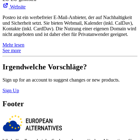
Website
Posteo ist ein werbefreier E-Mail-Anbieter, der auf Nachhaltigkeit
und Sicherheit setzt. Sie bieten Webmail, Kalender (inkl. CalDav),
Kontakte (inkl. CardDav). Die Nutzung einer eigenen Domain wird
nicht angeboten und ist daher eher für Privatanwender geeignet.
Mehr lesen
See more
Irgendwelche Vorschläge?
Sign up for an account to suggest changes or new products.
Sign Up
Footer