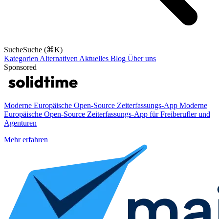
Suche
Suche (⌘K)
Kategorien
Alternativen
Aktuelles
Blog
Über uns
Sponsored
Moderne Europäische Open-Source Zeiterfassungs-App
Moderne
Europäische Open-Source Zeiterfassungs-App für Freiberufler und
Agenturen
Mehr erfahren