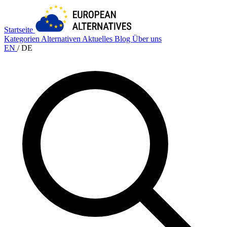
Startseite
Kategorien
Alternativen
Aktuelles
Blog
Über uns
EN
/
DE