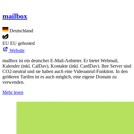
mailbox
Deutschland
EU
EU gehosted
Website
mailbox ist ein deutscher E-Mail-Anbieter. Er bietet Webmail,
Kalender (inkl. CalDav), Kontakte (inkl. CardDav). Ihre Server sind
CO2-neutral und sie haben auch eine Videoanruf-Funktion. In den
größeren Tarifen ist es auch möglich, eine eigene Domain zu
verwenden.
Mehr lesen