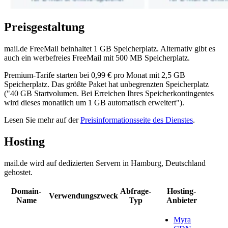
Preisgestaltung
mail.de FreeMail beinhaltet 1 GB Speicherplatz. Alternativ gibt es
auch ein werbefreies FreeMail mit 500 MB Speicherplatz.
Premium-Tarife starten bei 0,99 € pro Monat mit 2,5 GB
Speicherplatz. Das größte Paket hat unbegrenzten Speicherplatz
("40 GB Startvolumen. Bei Erreichen Ihres Speicherkontingentes
wird dieses monatlich um 1 GB automatisch erweitert").
Lesen Sie mehr auf der
Preisinformationsseite des Dienstes
.
Hosting
mail.de wird auf dedizierten Servern in Hamburg, Deutschland
gehostet.
Domain-
Abfrage-
Hosting-
Verwendungszweck
Name
Typ
Anbieter
Myra