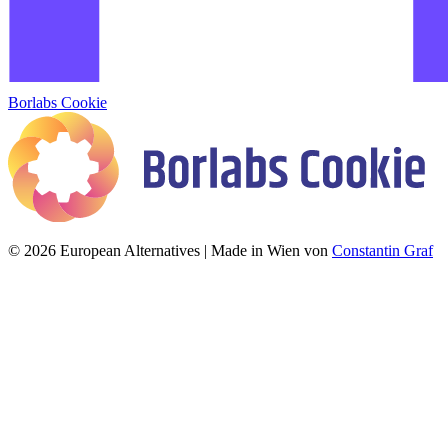
Borlabs Cookie
© 2026 European Alternatives | Made in Wien von
Constantin Graf