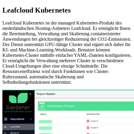
Leafcloud Kubernetes
Leafcloud Kubernetes ist der managed Kubernetes-Produkt des
niederländischen Hosting-Anbieters Leafcloud. Er ermöglicht Ihnen
die Bereitstellung, Verwaltung und Skalierung containerisierter
Anwendungen bei gleichzeitiger Reduzierung der CO2-Emissionen.
Der Dienst unterstützt GPU-fähige Cluster und eignet sich daher für
KI- und Machine-Learning-Workloads. Benutzer können
Kubernetes-Cluster mithilfe einfacher YAML-Dateien konfigurieren.
Er ermöglicht die Verwaltung mehrerer Cluster in verschiedenen
Cloud-Umgebungen über eine einzige Schnittstelle. Die
Ressourceneffizienz wird durch Funktionen wie Cluster-
Ruhezustand, automatische Skalierung und
Selbstheilungsfunktionen unterstützt.