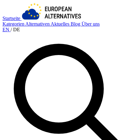
Startseite
Kategorien
Alternativen
Aktuelles
Blog
Über uns
EN
/
DE