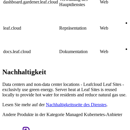
dashboard.gardener.leaf.cloud
Web
Hauptdienstes
leaf.cloud
Repräsentation
Web
docs.leaf.cloud
Dokumentation
Web
Nachhaltigkeit
Data centers and non-data center locations - Leafcloud Leaf Sites -
exclusivly use green energy. Server heat at Leaf Sites is reused
locally to provide hot water for residents and reduce natural gas use.
Lesen Sie mehr auf der
Nachhaltigkeitsseite des Dienstes
.
Andere Produkte in der Kategorie Managed Kubernetes-Anbieter