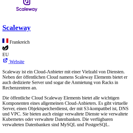
Scaleway
Frankreich
EU
Website
Scaleway ist ein Cloud-Anbieter mit einer Vielzahl von Diensten.
Neben der öffentlichen Cloud namens Scaleway Elements bietet er
auch dedizierte Server und sogar die Anmietung von Racks in
Rechenzentren an.
Die öffentliche Cloud Scaleway Elements bietet alle wichtigen
Komponenten eines allgemeinen Cloud-Anbieters. Es gibt virtuelle
Server, einen Objektspeicherdienst, der mit S3-kompatibel ist, DNS
und VPC. Sie bieten auch einige verwaltete Dienste wie verwaltete
Kubernetes oder verwaltete Datenbanken. Die verfügbaren
verwalteten Datenbanken sind MySQL und PostgreSQL.