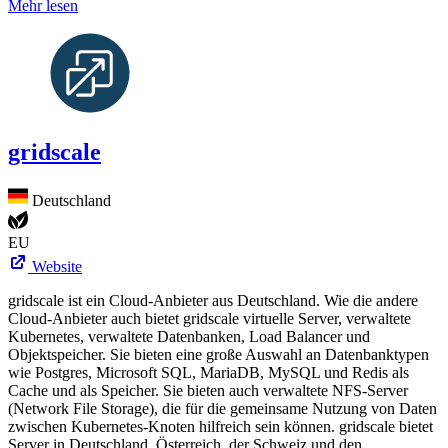
Mehr lesen
gridscale
Deutschland
EU
Website
gridscale ist ein Cloud-Anbieter aus Deutschland. Wie die andere
Cloud-Anbieter auch bietet gridscale virtuelle Server, verwaltete
Kubernetes, verwaltete Datenbanken, Load Balancer und
Objektspeicher. Sie bieten eine große Auswahl an Datenbanktypen
wie Postgres, Microsoft SQL, MariaDB, MySQL und Redis als
Cache und als Speicher. Sie bieten auch verwaltete NFS-Server
(Network File Storage), die für die gemeinsame Nutzung von Daten
zwischen Kubernetes-Knoten hilfreich sein können. gridscale bietet
Server in Deutschland, Österreich, der Schweiz und den