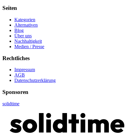
Seiten
Kategorien
Alternativen
Blog
Über uns
Nachhaltigkeit
Medien / Presse
Rechtliches
Impressum
AGB
Datenschutzerklärung
Sponsoren
solidtime