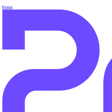
Proton