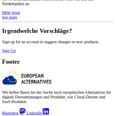
Niederlanden an.
Mehr lesen
See more
Irgendwelche Vorschläge?
Sign up for an account to suggest changes or new products.
Sign Up
Footer
Wir helfen Ihnen bei der Suche nach europäischen Alternativen für
digitale Dienstleistungen und Produkte, wie Cloud-Dienste und
SaaS-Produkte.
Mastodon
LinkedIn