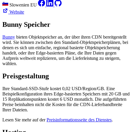
Slowenien
EU
Website
Bunny Speicher
Bunny
bieten Objektspeicher an, der über ihren CDN bereitgestellt
wird. Sie können zwischen den Standard-Objektspeicherplänen, bei
denen es sich um einfache, regional basierte Objektspeicherung
handelt, oder ihre Edge-basierten Pläne, die Ihre Daten gegen
Aufpreis weltweit replizieren, um die Lieferleistung zu steigern,
wählen.
Preisgestaltung
Ihre Standard-SSD-Stufe kostet 0,02 USD/Region/GB. Eine
Beispielkonfiguration ihres Edge-basierten Speichers mit 20 GB und
15 Replikationspunkten kostet 6 USD monatlich. Die aufgeführten
Preise beinhalten nicht die Kosten für die CDN-Lieferbandbreite
Ihrer Dateien.
Lesen Sie mehr auf der
Preisinformationsseite des Dienstes
.