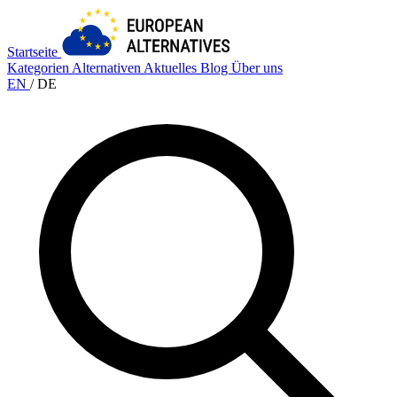
Startseite
Kategorien
Alternativen
Aktuelles
Blog
Über uns
EN
/
DE