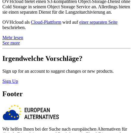
OVHcloud bietet einen S3-kompatiblen Object-Storage-Dienst ohne
Cold Storage in seinem Object Storage Service an. Allerdings bieten
sie einen separaten Dienst für die Langzeitarchivierung an.
OVHcloud als
Cloud-Plattform
wird auf
einer separaten Seite
beschrieben.
Mehr lesen
See more
Irgendwelche Vorschläge?
Sign up for an account to suggest changes or new products.
Sign Up
Footer
Wir helfen Ihnen bei der Suche nach europäischen Alternativen für