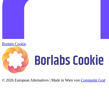
Borlabs Cookie
© 2026 European Alternatives | Made in Wien von
Constantin Graf