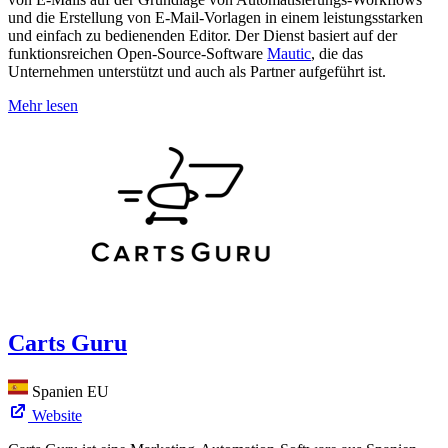
und die Erstellung von E-Mail-Vorlagen in einem leistungsstarken
und einfach zu bedienenden Editor. Der Dienst basiert auf der
funktionsreichen Open-Source-Software
Mautic
, die das
Unternehmen unterstützt und auch als Partner aufgeführt ist.
Mehr lesen
Carts Guru
Spanien
EU
Website