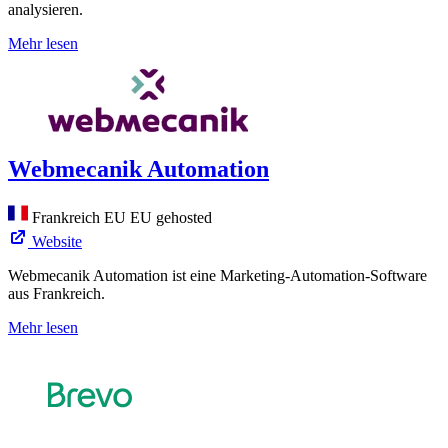
analysieren.
Mehr lesen
Webmecanik Automation
Frankreich
EU
EU gehosted
Website
Webmecanik Automation ist eine Marketing-Automation-Software
aus Frankreich.
Mehr lesen