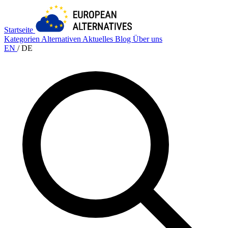
Startseite
Kategorien
Alternativen
Aktuelles
Blog
Über uns
EN
/
DE