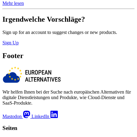
Mehr lesen
Irgendwelche Vorschläge?
Sign up for an account to suggest changes or new products.
Sign Up
Footer
Wir helfen Ihnen bei der Suche nach europäischen Alternativen für
digitale Dienstleistungen und Produkte, wie Cloud-Dienste und
SaaS-Produkte.
Mastodon
LinkedIn
Seiten