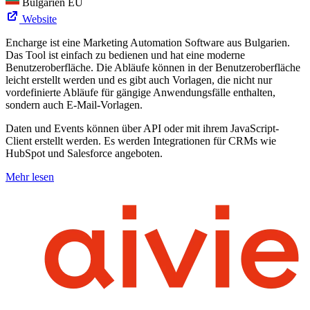
Bulgarien
EU
Website
Encharge ist eine Marketing Automation Software aus Bulgarien.
Das Tool ist einfach zu bedienen und hat eine moderne
Benutzeroberfläche. Die Abläufe können in der Benutzeroberfläche
leicht erstellt werden und es gibt auch Vorlagen, die nicht nur
vordefinierte Abläufe für gängige Anwendungsfälle enthalten,
sondern auch E-Mail-Vorlagen.
Daten und Events können über API oder mit ihrem JavaScript-
Client erstellt werden. Es werden Integrationen für CRMs wie
HubSpot und Salesforce angeboten.
Mehr lesen