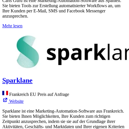
Carts Guru ist eine Marketing-Automation-Software aus Spanien.
Sie bieten Tools zur Erstellung automatisierter Workflows an, um
Ihre Kunden per E-Mail, SMS und Facebook Messenger
anzusprechen.
Mehr lesen
Sparklane
Frankreich
EU
Preis auf Anfrage
Website
Sparklane ist eine Marketing-Automation-Software aus Frankreich.
Sie bieten Ihnen Möglichkeiten, Ihre Kunden zum richtigen
Zeitpunkt anzusprechen, indem sie sie auf der Grundlage ihrer
Aktivitäten, Geschäfts- und Marktdaten und Ihrer eigenen Kriterien