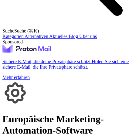
Suche
Suche (⌘K)
Kategorien
Alternativen
Aktuelles
Blog
Über uns
Sponsored
Sichere E-Mail, die deine Privatsphäre schützt
Holen Sie sich eine
sichere E-Mail, die Ihre Privatsphäre schützt.
Mehr erfahren
Europäische Marketing-
Automation-Software