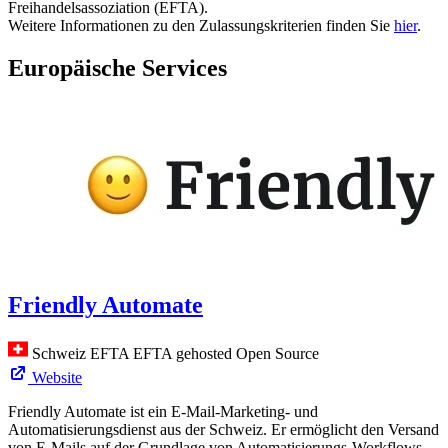
Freihandelsassoziation (EFTA).
Weitere Informationen zu den Zulassungskriterien finden Sie
hier
.
Europäische Services
Friendly Automate
Schweiz
EFTA
EFTA gehosted
Open Source
Website
Friendly Automate ist ein E-Mail-Marketing- und
Automatisierungsdienst aus der Schweiz. Er ermöglicht den Versand
von E-Mails auf der Grundlage von Automatisierungs-Workflows