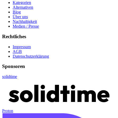
Kategorien
Alternativen
Blog
Über uns
Nachhaltigkeit
Medien / Presse
Rechtliches
Impressum
AGB
Datenschutzerklärung
Sponsoren
solidtime
Proton