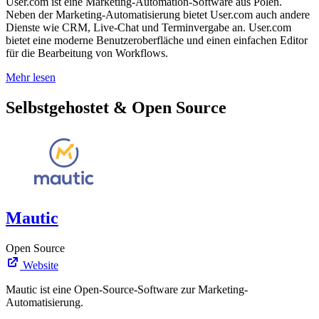
User.com ist eine Marketing-Automation-Software aus Polen.
Neben der Marketing-Automatisierung bietet User.com auch andere
Dienste wie CRM, Live-Chat und Terminvergabe an. User.com
bietet eine moderne Benutzeroberfläche und einen einfachen Editor
für die Bearbeitung von Workflows.
Mehr lesen
Selbstgehostet & Open Source
Mautic
Open Source
Website
Mautic ist eine Open-Source-Software zur Marketing-
Automatisierung.