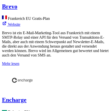
Brevo
Frankreich
EU
Gratis-Plan
Website
Brevo ist ein E-Mail-Marketing-Tool aus Frankreich mit einem
SMTP-Relay und einer API für den Versand von Transaktions-E-
Mails, aber auch mit einem Schwerpunkt auf Newsletter-E-Mails,
die direkt aus der Anwendung heraus gestaltet und versendet
werden können. Brevo wird im Allgemeinen gut bewertet und bietet
auch den Versand von SMS an.
Mehr lesen
Encharge