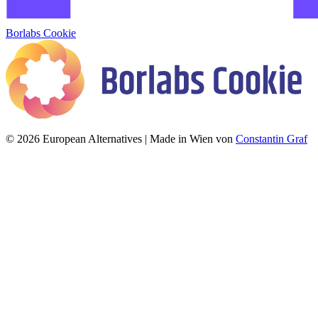
Borlabs Cookie
© 2026 European Alternatives | Made in Wien von
Constantin Graf