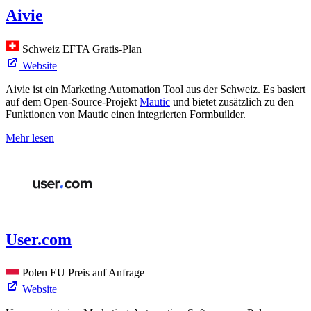
Aivie
Schweiz
EFTA
Gratis-Plan
Website
Aivie ist ein Marketing Automation Tool aus der Schweiz. Es basiert
auf dem Open-Source-Projekt
Mautic
und bietet zusätzlich zu den
Funktionen von Mautic einen integrierten Formbuilder.
Mehr lesen
User.com
Polen
EU
Preis auf Anfrage
Website