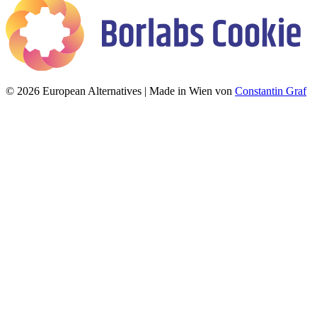
© 2026 European Alternatives | Made in Wien von
Constantin Graf