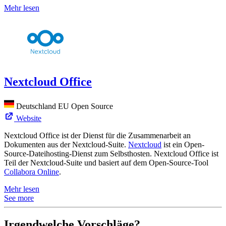
Mehr lesen
Nextcloud Office
Deutschland
EU
Open Source
Website
Nextcloud Office ist der Dienst für die Zusammenarbeit an
Dokumenten aus der Nextcloud-Suite.
Nextcloud
ist ein Open-
Source-Dateihosting-Dienst zum Selbsthosten. Nextcloud Office ist
Teil der Nextcloud-Suite und basiert auf dem Open-Source-Tool
Collabora Online
.
Mehr lesen
See more
Irgendwelche Vorschläge?