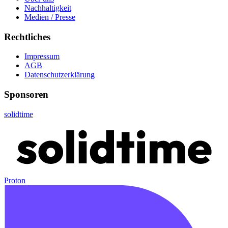
Nachhaltigkeit
Medien / Presse
Rechtliches
Impressum
AGB
Datenschutzerklärung
Sponsoren
solidtime
Proton