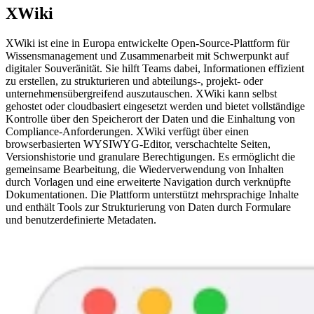
XWiki
XWiki ist eine in Europa entwickelte Open-Source-Plattform für
Wissensmanagement und Zusammenarbeit mit Schwerpunkt auf
digitaler Souveränität. Sie hilft Teams dabei, Informationen effizient
zu erstellen, zu strukturieren und abteilungs-, projekt- oder
unternehmensübergreifend auszutauschen. XWiki kann selbst
gehostet oder cloudbasiert eingesetzt werden und bietet vollständige
Kontrolle über den Speicherort der Daten und die Einhaltung von
Compliance-Anforderungen. XWiki verfügt über einen
browserbasierten WYSIWYG-Editor, verschachtelte Seiten,
Versionshistorie und granulare Berechtigungen. Es ermöglicht die
gemeinsame Bearbeitung, die Wiederverwendung von Inhalten
durch Vorlagen und eine erweiterte Navigation durch verknüpfte
Dokumentationen. Die Plattform unterstützt mehrsprachige Inhalte
und enthält Tools zur Strukturierung von Daten durch Formulare
und benutzerdefinierte Metadaten.