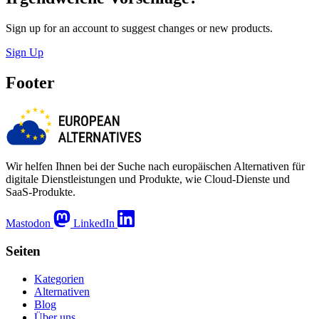
Sign up for an account to suggest changes or new products.
Sign Up
Footer
Wir helfen Ihnen bei der Suche nach europäischen Alternativen für
digitale Dienstleistungen und Produkte, wie Cloud-Dienste und
SaaS-Produkte.
Mastodon
LinkedIn
Seiten
Kategorien
Alternativen
Blog
Über uns