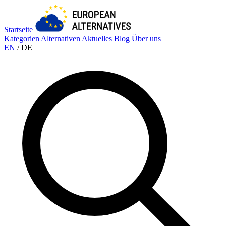
Startseite
Kategorien
Alternativen
Aktuelles
Blog
Über uns
EN
/
DE