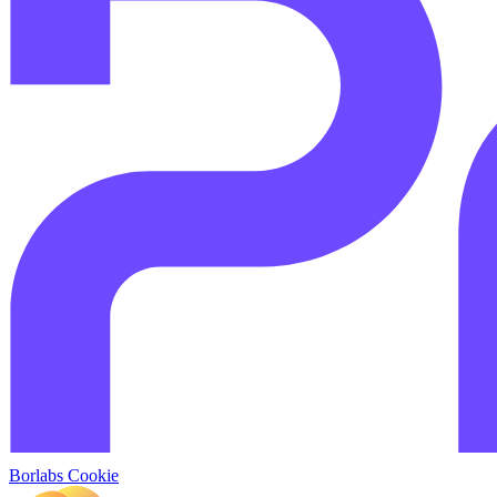
Borlabs Cookie