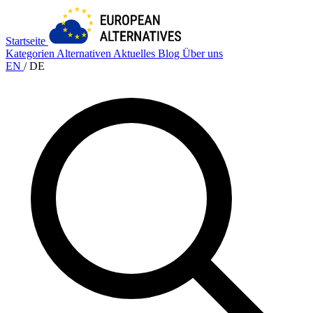
Startseite
Kategorien
Alternativen
Aktuelles
Blog
Über uns
EN
/
DE