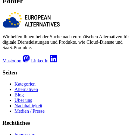
Footer
Wir helfen Ihnen bei der Suche nach europäischen Alternativen für
digitale Dienstleistungen und Produkte, wie Cloud-Dienste und
SaaS-Produkte.
Mastodon
LinkedIn
Seiten
Kategorien
Alternativen
Blog
Über uns
Nachhaltigkeit
Medien / Presse
Rechtliches
Impressum