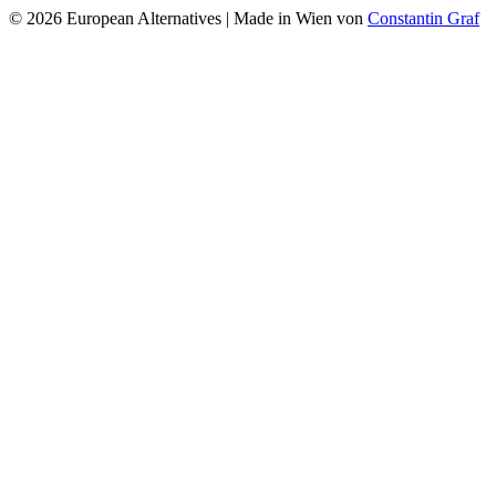
© 2026 European Alternatives | Made in Wien von
Constantin Graf