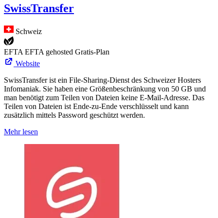
SwissTransfer
Schweiz
EFTA
EFTA gehosted
Gratis-Plan
Website
SwissTransfer ist ein File-Sharing-Dienst des Schweizer Hosters
Infomaniak. Sie haben eine Größenbeschränkung von 50 GB und
man benötigt zum Teilen von Dateien keine E-Mail-Adresse. Das
Teilen von Dateien ist Ende-zu-Ende verschlüsselt und kann
zusätzlich mittels Password geschützt werden.
Mehr lesen