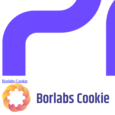
Borlabs Cookie