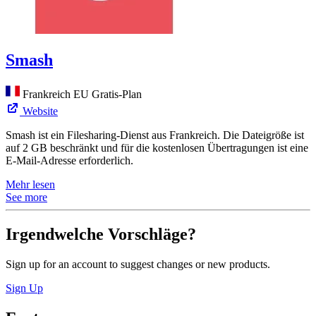
Smash
Frankreich
EU
Gratis-Plan
Website
Smash ist ein Filesharing-Dienst aus Frankreich. Die Dateigröße ist
auf 2 GB beschränkt und für die kostenlosen Übertragungen ist eine
E-Mail-Adresse erforderlich.
Mehr lesen
See more
Irgendwelche Vorschläge?
Sign up for an account to suggest changes or new products.
Sign Up