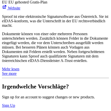
EU
EU gehosted
Gratis-Plan
Website
Sproof ist eine elektronische Signatursoftware aus Österreich. Sie ist
eIDAS-konform, was die Unterschrift in der EU rechtsverbindlich
macht.
Dokumente können von einer oder mehreren Personen
unterschrieben werden. Zusätzlich können Felder in die Dokumente
eingefügt werden, die vor dem Unterschreiben ausgefüllt werden
müssen. Bei besseren Plänen können auch Vorlagen aus
Dokumenten mit Feldern erstellt werden. Neben fortgeschrittenen
Signaturen kann Sproof auch qualifizierte Signaturen mit dem
österreichischen eIDAS-Dienstleister A-Trust erstellen.
Mehr lesen
See more
Irgendwelche Vorschläge?
Sign up for an account to suggest changes or new products.
Sign Up