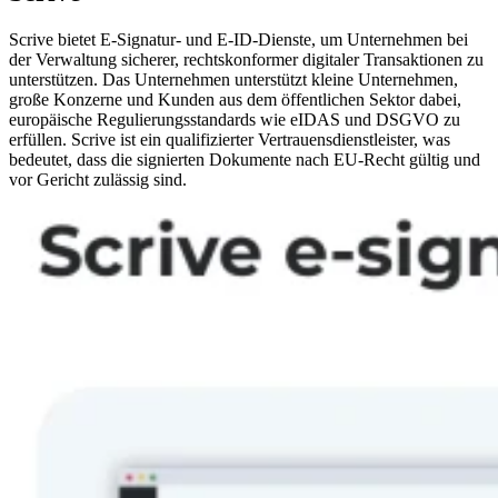
Scrive bietet E-Signatur- und E-ID-Dienste, um Unternehmen bei
der Verwaltung sicherer, rechtskonformer digitaler Transaktionen zu
unterstützen. Das Unternehmen unterstützt kleine Unternehmen,
große Konzerne und Kunden aus dem öffentlichen Sektor dabei,
europäische Regulierungsstandards wie eIDAS und DSGVO zu
erfüllen. Scrive ist ein qualifizierter Vertrauensdienstleister, was
bedeutet, dass die signierten Dokumente nach EU-Recht gültig und
vor Gericht zulässig sind.