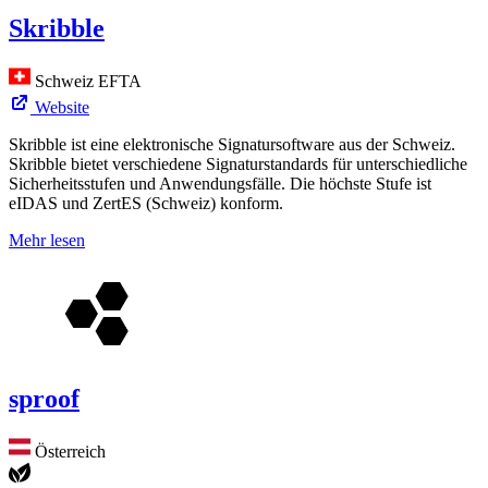
Skribble
Schweiz
EFTA
Website
Skribble ist eine elektronische Signatursoftware aus der Schweiz.
Skribble bietet verschiedene Signaturstandards für unterschiedliche
Sicherheitsstufen und Anwendungsfälle. Die höchste Stufe ist
eIDAS und ZertES (Schweiz) konform.
Mehr lesen
sproof
Österreich