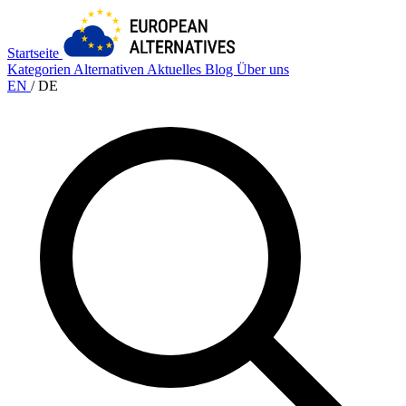
Startseite
Kategorien
Alternativen
Aktuelles
Blog
Über uns
EN
/
DE