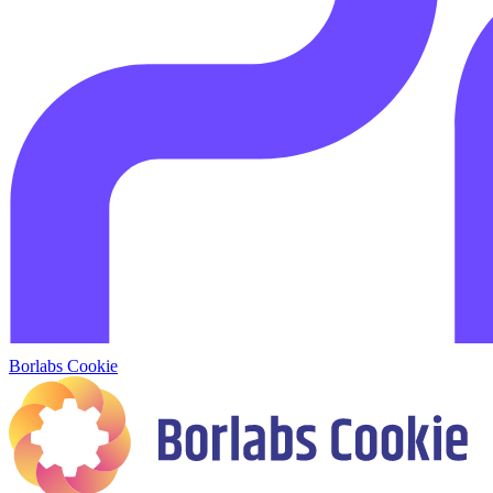
Borlabs Cookie