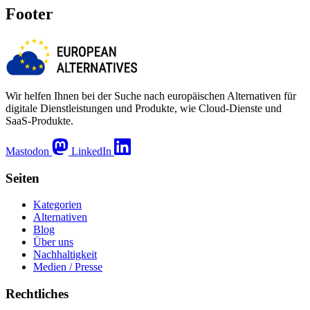
Footer
Wir helfen Ihnen bei der Suche nach europäischen Alternativen für
digitale Dienstleistungen und Produkte, wie Cloud-Dienste und
SaaS-Produkte.
Mastodon
LinkedIn
Seiten
Kategorien
Alternativen
Blog
Über uns
Nachhaltigkeit
Medien / Presse
Rechtliches