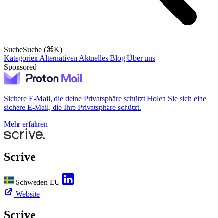
Suche
Suche (⌘K)
Kategorien
Alternativen
Aktuelles
Blog
Über uns
Sponsored
Sichere E-Mail, die deine Privatsphäre schützt
Holen Sie sich eine
sichere E-Mail, die Ihre Privatsphäre schützt.
Mehr erfahren
Scrive
Schweden
EU
Website
Scrive