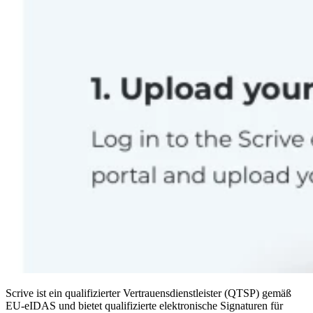
Scrive ist ein qualifizierter Vertrauensdienstleister (QTSP) gemäß
EU-eIDAS und bietet qualifizierte elektronische Signaturen für