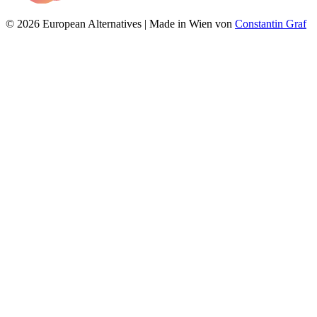
© 2026 European Alternatives | Made in Wien von
Constantin Graf