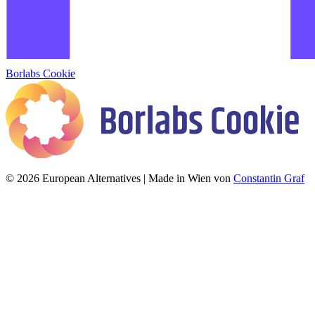
Borlabs Cookie
© 2026 European Alternatives | Made in Wien von
Constantin Graf