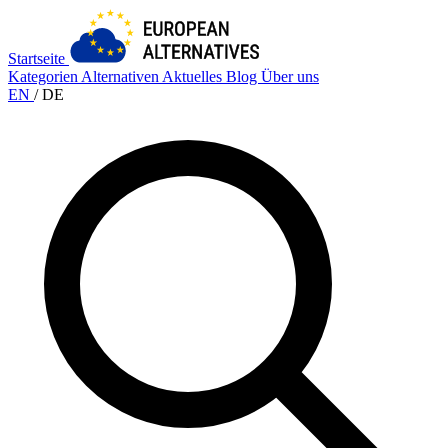
Startseite
Kategorien
Alternativen
Aktuelles
Blog
Über uns
EN
/
DE