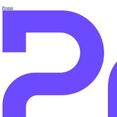
Proton