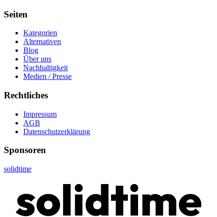
Seiten
Kategorien
Alternativen
Blog
Über uns
Nachhaltigkeit
Medien / Presse
Rechtliches
Impressum
AGB
Datenschutzerklärung
Sponsoren
solidtime