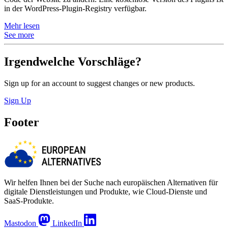
in der WordPress-Plugin-Registry verfügbar.
Mehr lesen
See more
Irgendwelche Vorschläge?
Sign up for an account to suggest changes or new products.
Sign Up
Footer
Wir helfen Ihnen bei der Suche nach europäischen Alternativen für
digitale Dienstleistungen und Produkte, wie Cloud-Dienste und
SaaS-Produkte.
Mastodon
LinkedIn