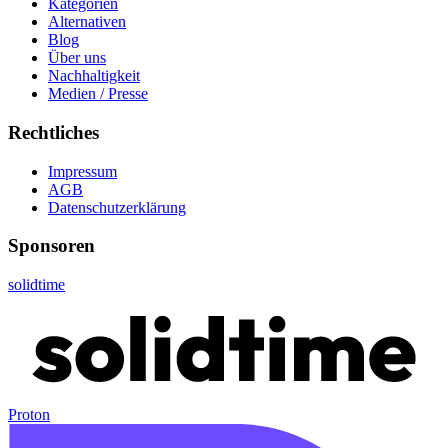
Kategorien
Alternativen
Blog
Über uns
Nachhaltigkeit
Medien / Presse
Rechtliches
Impressum
AGB
Datenschutzerklärung
Sponsoren
solidtime
Proton