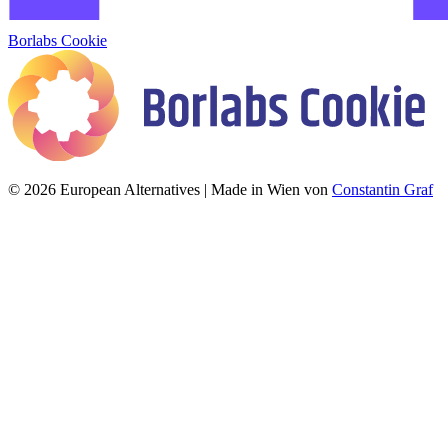
Borlabs Cookie
© 2026 European Alternatives | Made in Wien von
Constantin Graf