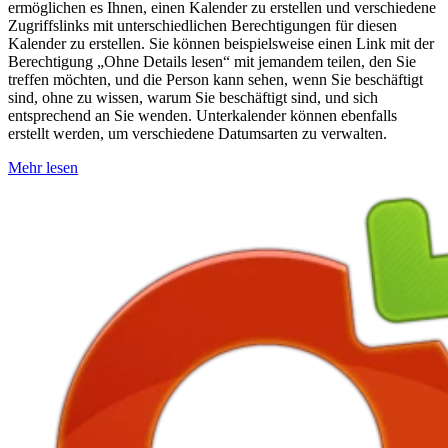
ermöglichen es Ihnen, einen Kalender zu erstellen und verschiedene
Zugriffslinks mit unterschiedlichen Berechtigungen für diesen
Kalender zu erstellen. Sie können beispielsweise einen Link mit der
Berechtigung „Ohne Details lesen“ mit jemandem teilen, den Sie
treffen möchten, und die Person kann sehen, wenn Sie beschäftigt
sind, ohne zu wissen, warum Sie beschäftigt sind, und sich
entsprechend an Sie wenden. Unterkalender können ebenfalls
erstellt werden, um verschiedene Datumsarten zu verwalten.
Mehr lesen