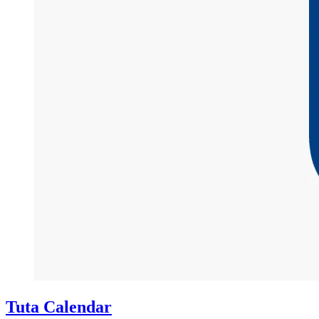
Tuta Calendar