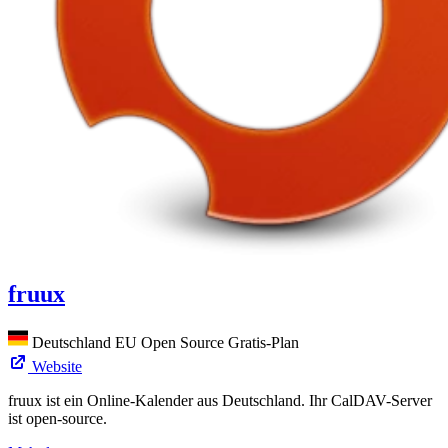
fruux
Deutschland
EU
Open Source
Gratis-Plan
Website
fruux ist ein Online-Kalender aus Deutschland. Ihr CalDAV-Server
ist open-source.