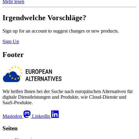
Mehr lesen
Irgendwelche Vorschläge?
Sign up for an account to suggest changes or new products.
Sign Up
Footer
Wir helfen Ihnen bei der Suche nach europäischen Alternativen für
digitale Dienstleistungen und Produkte, wie Cloud-Dienste und
SaaS-Produkte.
Mastodon
LinkedIn
Seiten