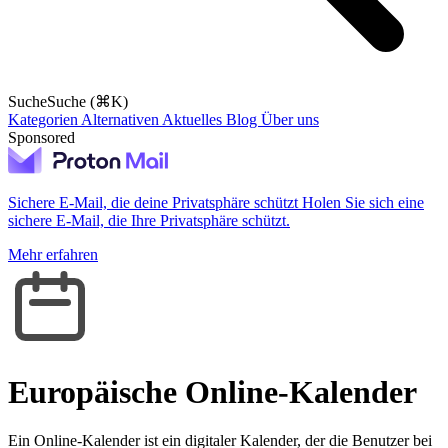
Suche
Suche (⌘K)
Kategorien
Alternativen
Aktuelles
Blog
Über uns
Sponsored
Sichere E-Mail, die deine Privatsphäre schützt
Holen Sie sich eine
sichere E-Mail, die Ihre Privatsphäre schützt.
Mehr erfahren
Europäische Online-Kalender
Ein Online-Kalender ist ein digitaler Kalender, der die Benutzer bei