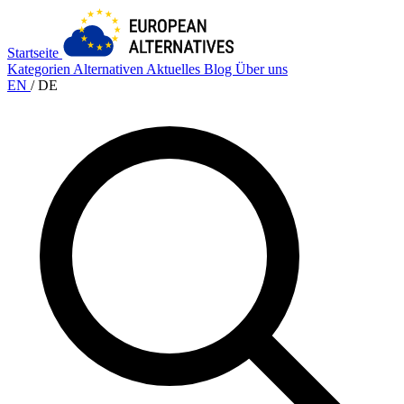
Startseite
Kategorien
Alternativen
Aktuelles
Blog
Über uns
EN
/
DE