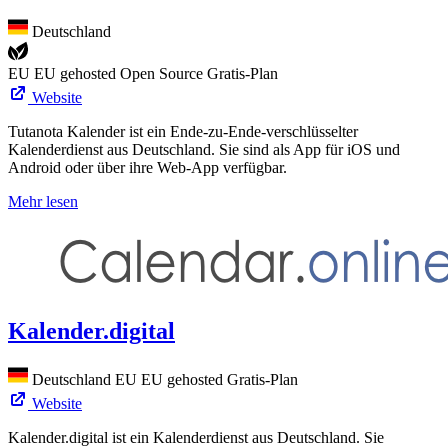
Deutschland
EU
EU gehosted
Open Source
Gratis-Plan
Website
Tutanota Kalender ist ein Ende-zu-Ende-verschlüsselter
Kalenderdienst aus Deutschland. Sie sind als App für iOS und
Android oder über ihre Web-App verfügbar.
Mehr lesen
Kalender.digital
Deutschland
EU
EU gehosted
Gratis-Plan
Website
Kalender.digital ist ein Kalenderdienst aus Deutschland. Sie