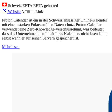
Schweiz
EFTA
EFTA gehosted
Website
Affiliate-Link
Proton Calendar ist ein in der Schweiz ansässiger Online-Kalender
mit einem starken Fokus auf den Datenschutz. Proton Calendar
verwendet eine Zero-Knowledge-Verschlüsselung, was bedeutet,
dass das Unternehmen den Inhalt Ihres Kalenders nicht lesen kann,
selbst wenn er auf seinen Servern gespeichert ist.
Mehr lesen