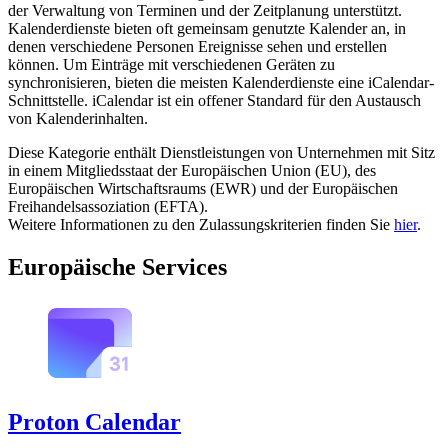
der Verwaltung von Terminen und der Zeitplanung unterstützt.
Kalenderdienste bieten oft gemeinsam genutzte Kalender an, in
denen verschiedene Personen Ereignisse sehen und erstellen
können. Um Einträge mit verschiedenen Geräten zu
synchronisieren, bieten die meisten Kalenderdienste eine iCalendar-
Schnittstelle. iCalendar ist ein offener Standard für den Austausch
von Kalenderinhalten.
Diese Kategorie enthält Dienstleistungen von Unternehmen mit Sitz
in einem Mitgliedsstaat der Europäischen Union (EU), des
Europäischen Wirtschaftsraums (EWR) und der Europäischen
Freihandelsassoziation (EFTA).
Weitere Informationen zu den Zulassungskriterien finden Sie
hier
.
Europäische Services
Proton Calendar