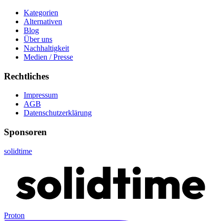
Kategorien
Alternativen
Blog
Über uns
Nachhaltigkeit
Medien / Presse
Rechtliches
Impressum
AGB
Datenschutzerklärung
Sponsoren
solidtime
Proton