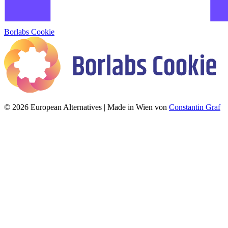
Borlabs Cookie
© 2026 European Alternatives | Made in Wien von
Constantin Graf