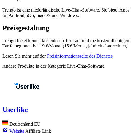
Trengo ist eine niederländische Live-Chat-Software. Sie bietet Apps
für Android, iOS, macOS und Windows.
Preisgestaltung
Trengo bietet keinen kostenlosen Tarif an, und die kostenpflichtigen
Tarife beginnen bei 19 €/Monat (15 €/Monat, jährlich abgerechnet).
Lesen Sie mehr auf der
Preisinformationsseite des Dienstes
.
Andere Produkte in der Kategorie Live-Chat-Software
Userlike
Deutschland
EU
Website
Affiliate-Link