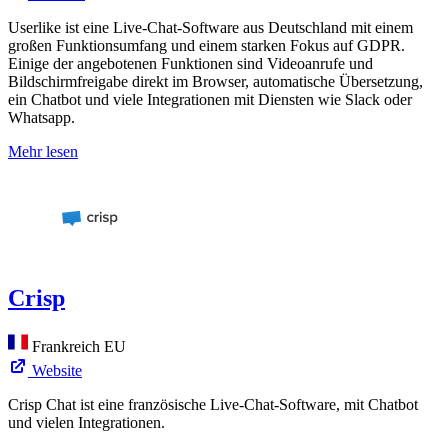
Userlike ist eine Live-Chat-Software aus Deutschland mit einem
großen Funktionsumfang und einem starken Fokus auf GDPR.
Einige der angebotenen Funktionen sind Videoanrufe und
Bildschirmfreigabe direkt im Browser, automatische Übersetzung,
ein Chatbot und viele Integrationen mit Diensten wie Slack oder
Whatsapp.
Mehr lesen
Crisp
Frankreich
EU
Website
Crisp Chat ist eine französische Live-Chat-Software, mit Chatbot
und vielen Integrationen.