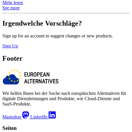
Mehr lesen
See more
Irgendwelche Vorschläge?
Sign up for an account to suggest changes or new products.
Sign Up
Footer
Wir helfen Ihnen bei der Suche nach europäischen Alternativen für
digitale Dienstleistungen und Produkte, wie Cloud-Dienste und
SaaS-Produkte.
Mastodon
LinkedIn
Seiten