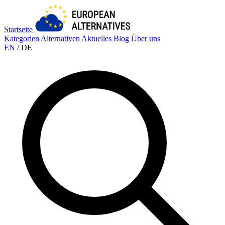
Startseite
Kategorien
Alternativen
Aktuelles
Blog
Über uns
EN
/
DE