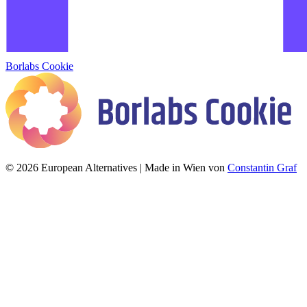
Borlabs Cookie
© 2026 European Alternatives | Made in Wien von
Constantin Graf