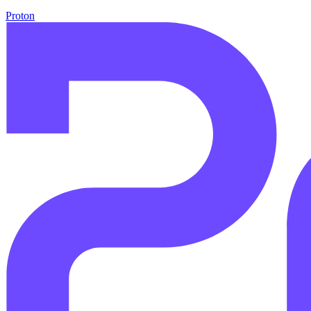
Proton