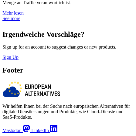
Menge an Traffic verantwortlich ist.
Mehr lesen
See more
Irgendwelche Vorschläge?
Sign up for an account to suggest changes or new products.
Sign Up
Footer
Wir helfen Ihnen bei der Suche nach europäischen Alternativen für
digitale Dienstleistungen und Produkte, wie Cloud-Dienste und
SaaS-Produkte.
Mastodon
LinkedIn