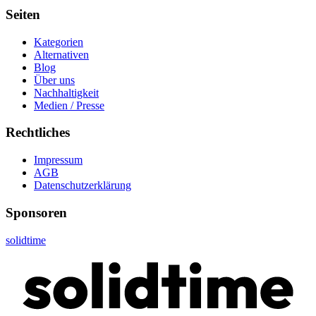
Seiten
Kategorien
Alternativen
Blog
Über uns
Nachhaltigkeit
Medien / Presse
Rechtliches
Impressum
AGB
Datenschutzerklärung
Sponsoren
solidtime