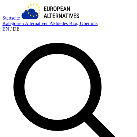
Startseite
Kategorien
Alternativen
Aktuelles
Blog
Über uns
EN
/
DE