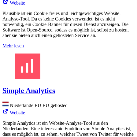
Website
Plausible ist ein Cookie-freies und leichtgewichtiges Website-
Analyse-Tool. Da es keine Cookies verwendet, ist es nicht
notwendig, ein Cookie-Banner für diesen Dienst anzuzeigen. Die
Software ist Open-Source, sodass es möglich ist, selbst zu hosten,
aber sie bieten auch einen gehosteten Service an.
Mehr lesen
Simple Analytics
Niederlande
EU
EU gehosted
Website
Simple Analytics ist ein Website-Analyse-Tool aus den
Niederlanden. Eine interessante Funktion von Simple Analytics ist,
dass es möglich ist, zu sehen, welcher Tweet von Twitter für welche