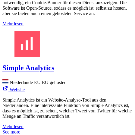
notwendig, ein Cookie-Banner für diesen Dienst anzuzeigen. Die
Software ist Open-Source, sodass es möglich ist, selbst zu hosten,
aber sie bieten auch einen gehosteten Service an.
Mehr lesen
Simple Analytics
Niederlande
EU
EU gehosted
Website
Simple Analytics ist ein Website-Analyse-Tool aus den
Niederlanden. Eine interessante Funktion von Simple Analytics ist,
dass es möglich ist, zu sehen, welcher Tweet von Twitter für welche
Menge an Traffic verantwortlich ist.
Mehr lesen
See more