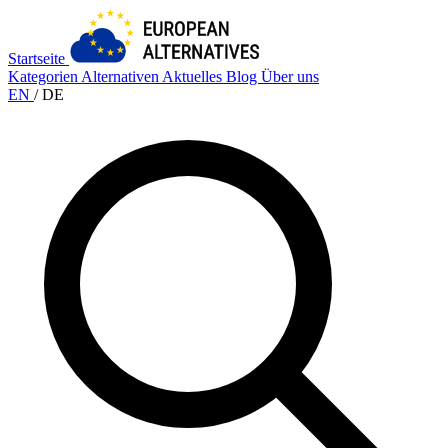
Startseite
Kategorien
Alternativen
Aktuelles
Blog
Über uns
EN
/
DE