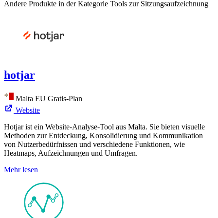
Andere Produkte in der Kategorie Tools zur Sitzungsaufzeichnung
hotjar
Malta
EU
Gratis-Plan
Website
Hotjar ist ein Website-Analyse-Tool aus Malta. Sie bieten visuelle
Methoden zur Entdeckung, Konsolidierung und Kommunikation
von Nutzerbedürfnissen und verschiedene Funktionen, wie
Heatmaps, Aufzeichnungen und Umfragen.
Mehr lesen