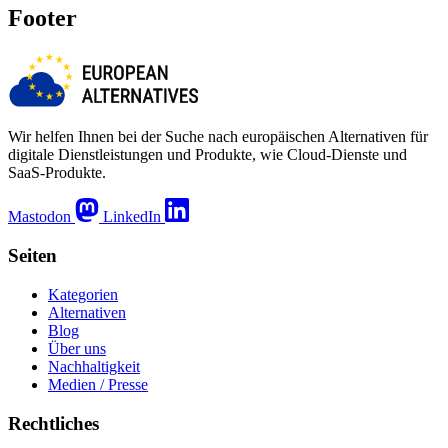
Footer
Wir helfen Ihnen bei der Suche nach europäischen Alternativen für
digitale Dienstleistungen und Produkte, wie Cloud-Dienste und
SaaS-Produkte.
Mastodon
LinkedIn
Seiten
Kategorien
Alternativen
Blog
Über uns
Nachhaltigkeit
Medien / Presse
Rechtliches