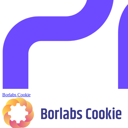
Borlabs Cookie