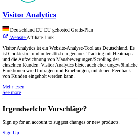
Visitor Analytics
Deutschland
EU
EU gehosted
Gratis-Plan
Website
Affiliate-Link
Visitor Analytics ist ein Website-Analyse-Tool aus Deutschland. Es
ist Cookie-frei und unterstützt ein genaues Tracking mit Heatmaps
und die Aufzeichnung von Mausbewegungen/Scrolling der
einzelnen Kunden. Visitor Analytics bietet auch eher ungewöhnliche
Funktionen wie Umfragen und Erhebungen, mit denen Feedback
von Kunden eingeholt werden kann.
Mehr lesen
See more
Irgendwelche Vorschläge?
Sign up for an account to suggest changes or new products.
Sign Up