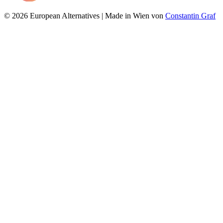
© 2026 European Alternatives | Made in Wien von
Constantin Graf