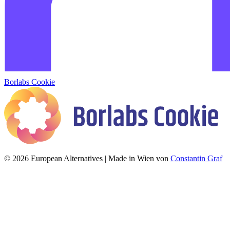
Borlabs Cookie
© 2026 European Alternatives | Made in Wien von
Constantin Graf