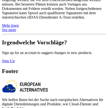
müssen. Bei besseren Plänen können auch Vorlagen aus
Dokumenten mit Feldern erstellt werden. Neben fortgeschrittenen
Signaturen kann Sproof auch qualifizierte Signaturen mit dem
österreichischen eIDAS-Dienstleister A-Trust erstellen.
Mehr lesen
See more
Irgendwelche Vorschläge?
Sign up for an account to suggest changes or new products.
Sign Up
Footer
Wir helfen Ihnen bei der Suche nach europäischen Alternativen für
digitale Dienstleistungen und Produkte, wie Cloud-Dienste und