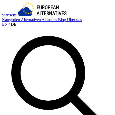
Startseite
Kategorien
Alternativen
Aktuelles
Blog
Über uns
EN
/
DE