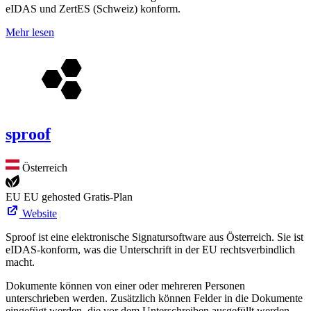
eIDAS und ZertES (Schweiz) konform.
Mehr lesen
sproof
Österreich
EU
EU gehosted
Gratis-Plan
Website
Sproof ist eine elektronische Signatursoftware aus Österreich. Sie ist
eIDAS-konform, was die Unterschrift in der EU rechtsverbindlich
macht.
Dokumente können von einer oder mehreren Personen
unterschrieben werden. Zusätzlich können Felder in die Dokumente
eingefügt werden, die vor dem Unterschreiben ausgefüllt werden