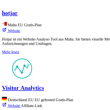
hotjar
Malta
EU
Gratis-Plan
Website
Hotjar ist ein Website-Analyse-Tool aus Malta. Sie bieten visuell
Aufzeichnungen und Umfragen.
Mehr lesen
Visitor Analytics
Deutschland
EU
EU gehosted
Gratis-Plan
Website
Affiliate-Link