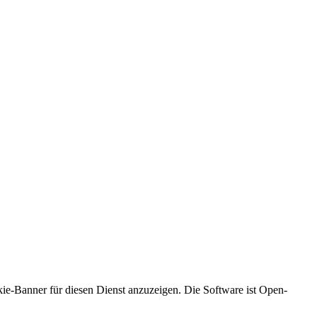
okie-Banner für diesen Dienst anzuzeigen. Die Software ist Open-