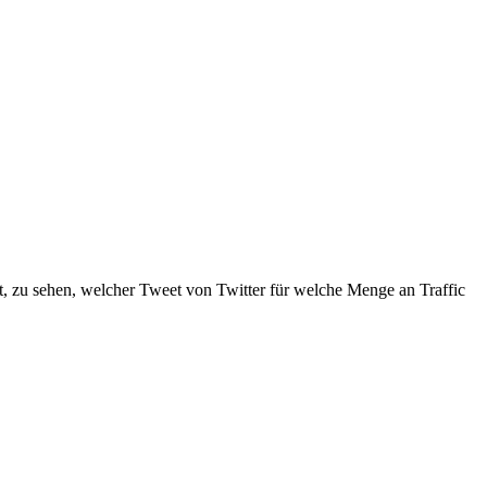
st, zu sehen, welcher Tweet von Twitter für welche Menge an Traffic