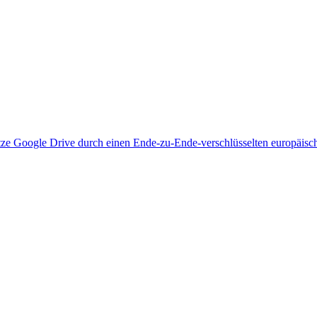
tze Google Drive durch einen Ende-zu-Ende-verschlüsselten europäisc