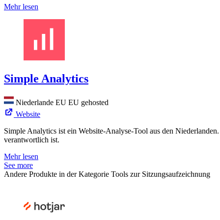
Mehr lesen
Simple Analytics
Niederlande
EU
EU gehosted
Website
Simple Analytics ist ein Website-Analyse-Tool aus den Niederlanden. 
verantwortlich ist.
Mehr lesen
See more
Andere Produkte in der Kategorie Tools zur Sitzungsaufzeichnung