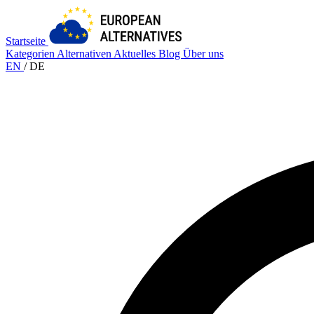
Startseite
Kategorien
Alternativen
Aktuelles
Blog
Über uns
EN
/
DE