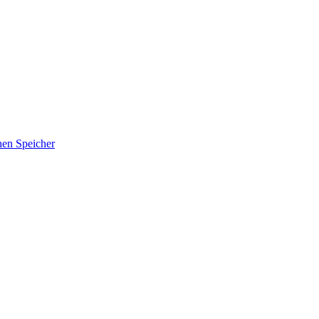
hen Speicher