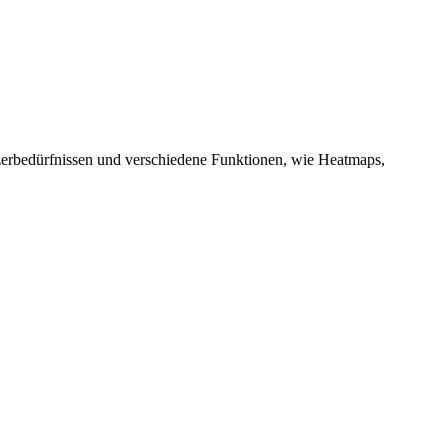
zerbedürfnissen und verschiedene Funktionen, wie Heatmaps,