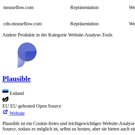
mouseflow.com
Repräsentation
We
cdn.mouseflow.com
Repräsentation
We
Andere Produkte in der Kategorie Website-Analyse-Tools
Plausible
Estland
EU
EU gehosted
Open Source
Website
Plausible ist ein Cookie-freies und leichtgewichtiges Website-Analys
Source, sodass es möglich ist, selbst zu hosten, aber sie bieten auch e