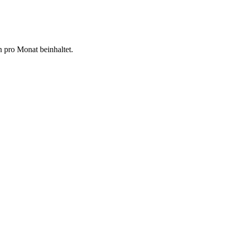
n pro Monat beinhaltet.