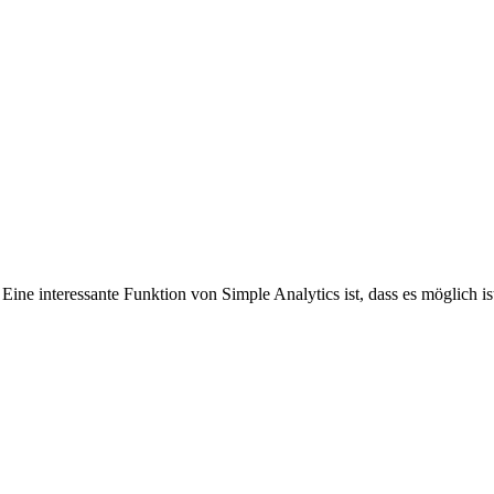
Eine interessante Funktion von Simple Analytics ist, dass es möglich i