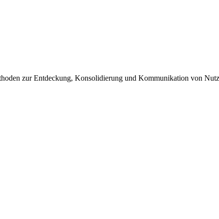
e Methoden zur Entdeckung, Konsolidierung und Kommunikation von Nut