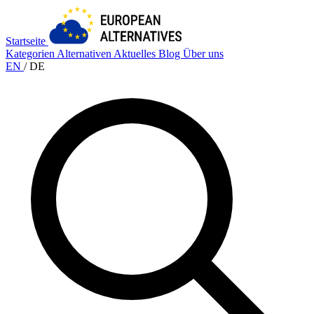
Startseite
Kategorien
Alternativen
Aktuelles
Blog
Über uns
EN
/
DE