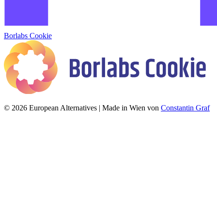
Borlabs Cookie
© 2026 European Alternatives | Made in Wien von
Constantin Graf