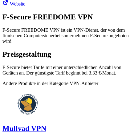
Website
F‑Secure FREEDOME VPN
F-Secure FREEDOME VPN ist ein VPN-Dienst, der von dem
finnischen Computersicherheitsunternehmen F-Secure angeboten
wird.
Preisgestaltung
F-Secure bietet Tarife mit einer unterschiedlichen Anzahl von
Geräten an. Der günstigste Tarif beginnt bei 3,33 €/Monat.
Andere Produkte in der Kategorie VPN-Anbieter
Mullvad VPN