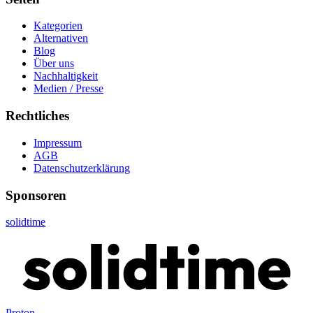
Kategorien
Alternativen
Blog
Über uns
Nachhaltigkeit
Medien / Presse
Rechtliches
Impressum
AGB
Datenschutzerklärung
Sponsoren
solidtime
Proton