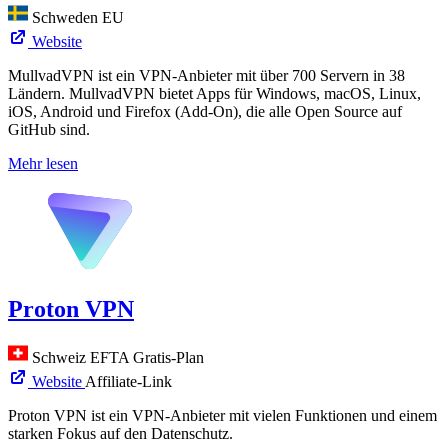
Schweden
EU
Website
MullvadVPN ist ein VPN-Anbieter mit über 700 Servern in 38
Ländern. MullvadVPN bietet Apps für Windows, macOS, Linux,
iOS, Android und Firefox (Add-On), die alle Open Source auf
GitHub sind.
Mehr lesen
Proton VPN
Schweiz
EFTA
Gratis-Plan
Website
Affiliate-Link
Proton VPN ist ein VPN-Anbieter mit vielen Funktionen und einem
starken Fokus auf den Datenschutz.