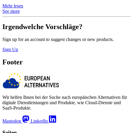
Mehr lesen
See more
Irgendwelche Vorschläge?
Sign up for an account to suggest changes or new products.
Sign Up
Footer
Wir helfen Ihnen bei der Suche nach europäischen Alternativen für
digitale Dienstleistungen und Produkte, wie Cloud-Dienste und
SaaS-Produkte.
Mastodon
LinkedIn
Seiten