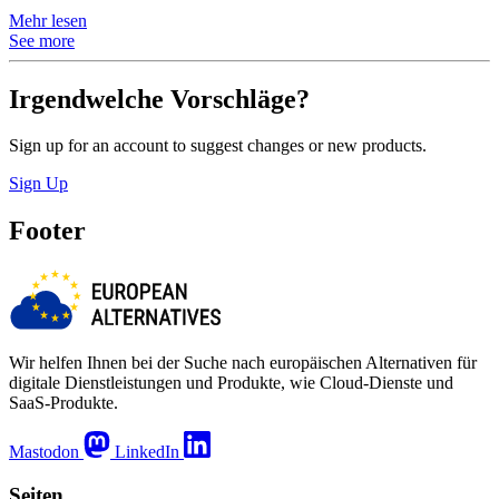
Mehr lesen
See more
Irgendwelche Vorschläge?
Sign up for an account to suggest changes or new products.
Sign Up
Footer
Wir helfen Ihnen bei der Suche nach europäischen Alternativen für
digitale Dienstleistungen und Produkte, wie Cloud-Dienste und
SaaS-Produkte.
Mastodon
LinkedIn
Seiten