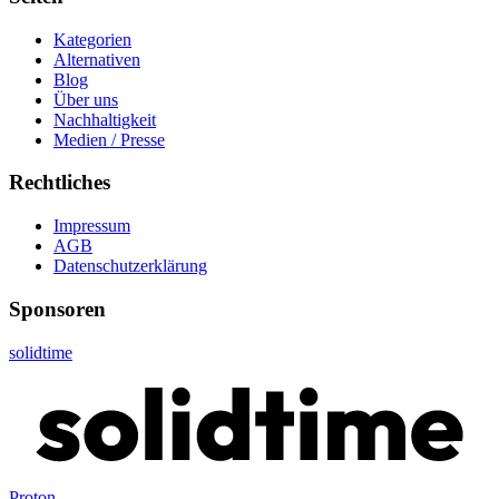
Kategorien
Alternativen
Blog
Über uns
Nachhaltigkeit
Medien / Presse
Rechtliches
Impressum
AGB
Datenschutzerklärung
Sponsoren
solidtime
Proton