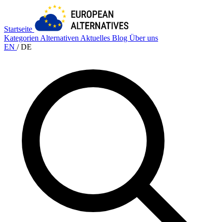
Startseite
Kategorien
Alternativen
Aktuelles
Blog
Über uns
EN
/
DE