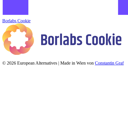
Borlabs Cookie
© 2026 European Alternatives | Made in Wien von
Constantin Graf