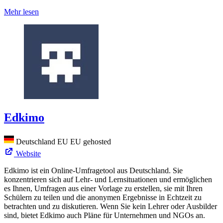
Mehr lesen
Edkimo
Deutschland
EU
EU gehosted
Website
Edkimo ist ein Online-Umfragetool aus Deutschland. Sie
konzentrieren sich auf Lehr- und Lernsituationen und ermöglichen
es Ihnen, Umfragen aus einer Vorlage zu erstellen, sie mit Ihren
Schülern zu teilen und die anonymen Ergebnisse in Echtzeit zu
betrachten und zu diskutieren. Wenn Sie kein Lehrer oder Ausbilder
sind, bietet Edkimo auch Pläne für Unternehmen und NGOs an.