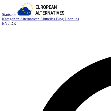
Startseite
Kategorien
Alternativen
Aktuelles
Blog
Über uns
EN
/
DE