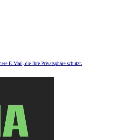
here E-Mail, die Ihre Privatsphäre schützt.