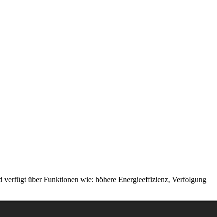
 verfügt über Funktionen wie: höhere Energieeffizienz, Verfolgung