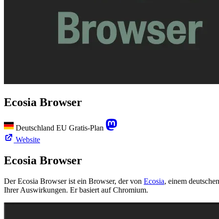
Ecosia Browser
Deutschland
EU
Gratis-Plan
Website
Ecosia Browser
Der Ecosia Browser ist ein Browser, der von
Ecosia
, einem deutschen
Ihrer Auswirkungen. Er basiert auf Chromium.