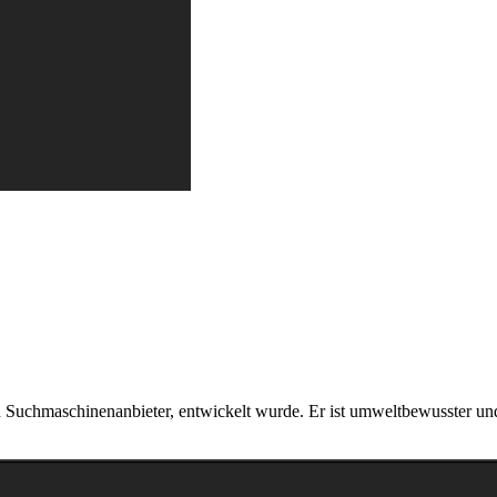
 Suchmaschinenanbieter, entwickelt wurde. Er ist umweltbewusster und