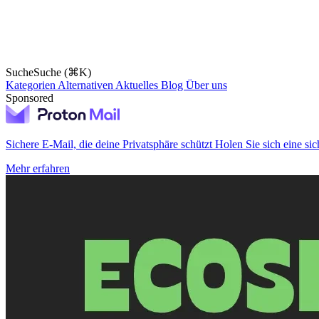
Suche
Suche (⌘K)
Kategorien
Alternativen
Aktuelles
Blog
Über uns
Sponsored
Sichere E-Mail, die deine Privatsphäre schützt
Holen Sie sich eine sic
Mehr erfahren