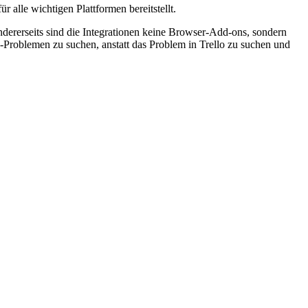
 alle wichtigen Plattformen bereitstellt.
ndererseits sind die Integrationen keine Browser-Add-ons, sondern
lo-Problemen zu suchen, anstatt das Problem in Trello zu suchen und