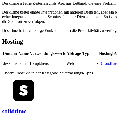
DeskTime ist eine Zeiterfassungs-App aus Lettland, die eine Vielzahl 
DeskTime bietet einige Integrationen mit anderen Diensten, aber ein
echte Integrationen, die die Schnittstellen der Dienste nutzen. So i
die Zeit dort zu verfolgen.
Desktime hat auch einige Funktionen, um die Produktivität zu verfolg
Hosting
Domain-Name
Verwendungszweck
Abfrage-Typ
Hosting-A
desktime.com
Hauptdienst
Web
Cloudflar
Andere Produkte in der Kategorie Zeiterfassungs-Apps
solidtime