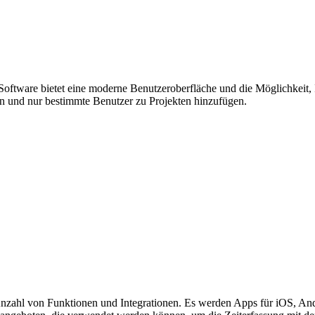
e Software bietet eine moderne Benutzeroberfläche und die Möglichkeit,
 und nur bestimmte Benutzer zu Projekten hinzufügen.
n Anzahl von Funktionen und Integrationen. Es werden Apps für iOS, 