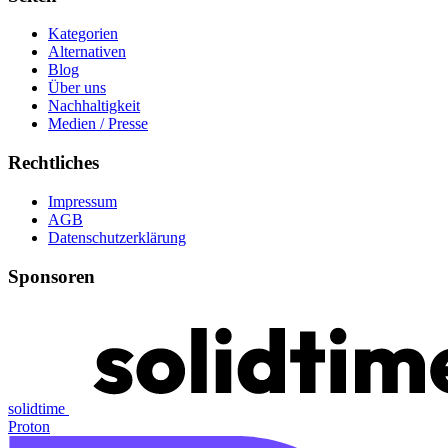
Kategorien
Alternativen
Blog
Über uns
Nachhaltigkeit
Medien / Presse
Rechtliches
Impressum
AGB
Datenschutzerklärung
Sponsoren
solidtime
Proton