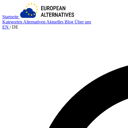
Startseite
Kategorien
Alternativen
Aktuelles
Blog
Über uns
EN
/
DE