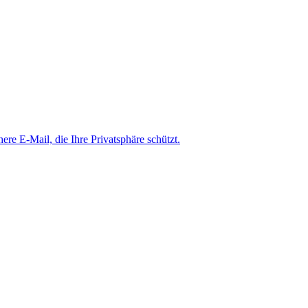
here E-Mail, die Ihre Privatsphäre schützt.