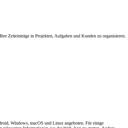
 Ihre Zeiteinträge in Projekten, Aufgaben und Kunden zu organisieren.
Android, Windows, macOS und Linux angeboten. Für einige