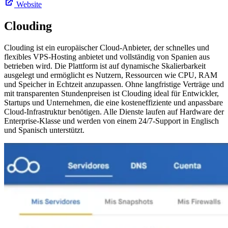
Website
Clouding
Clouding ist ein europäischer Cloud-Anbieter, der schnelles und
flexibles VPS-Hosting anbietet und vollständig von Spanien aus
betrieben wird. Die Plattform ist auf dynamische Skalierbarkeit
ausgelegt und ermöglicht es Nutzern, Ressourcen wie CPU, RAM
und Speicher in Echtzeit anzupassen. Ohne langfristige Verträge und
mit transparenten Stundenpreisen ist Clouding ideal für Entwickler,
Startups und Unternehmen, die eine kosteneffiziente und anpassbare
Cloud-Infrastruktur benötigen. Alle Dienste laufen auf Hardware der
Enterprise-Klasse und werden von einem 24/7-Support in Englisch
und Spanisch unterstützt.