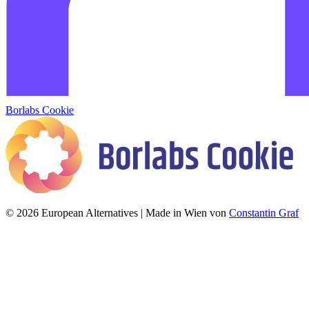
Borlabs Cookie
© 2026 European Alternatives | Made in Wien von
Constantin Graf