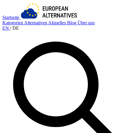
Startseite
Kategorien
Alternativen
Aktuelles
Blog
Über uns
EN
/
DE