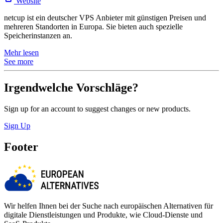
Website
netcup ist ein deutscher VPS Anbieter mit günstigen Preisen und
mehreren Standorten in Europa. Sie bieten auch spezielle
Speicherinstanzen an.
Mehr lesen
See more
Irgendwelche Vorschläge?
Sign up for an account to suggest changes or new products.
Sign Up
Footer
Wir helfen Ihnen bei der Suche nach europäischen Alternativen für
digitale Dienstleistungen und Produkte, wie Cloud-Dienste und