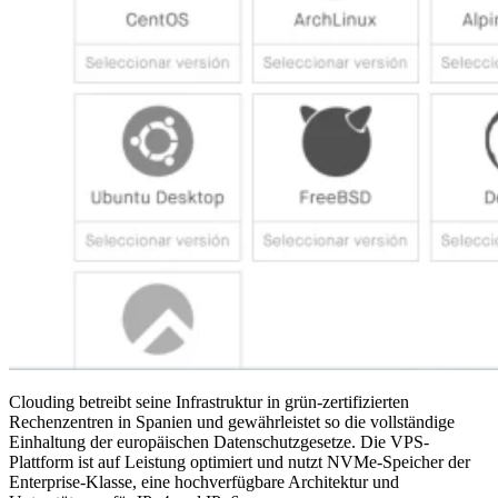
Clouding betreibt seine Infrastruktur in grün-zertifizierten
Rechenzentren in Spanien und gewährleistet so die vollständige
Einhaltung der europäischen Datenschutzgesetze. Die VPS-
Plattform ist auf Leistung optimiert und nutzt NVMe-Speicher der
Enterprise-Klasse, eine hochverfügbare Architektur und