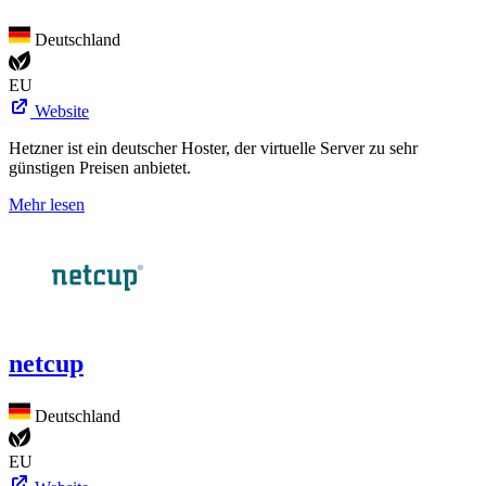
Deutschland
EU
Website
Hetzner ist ein deutscher Hoster, der virtuelle Server zu sehr
günstigen Preisen anbietet.
Mehr lesen
netcup
Deutschland
EU