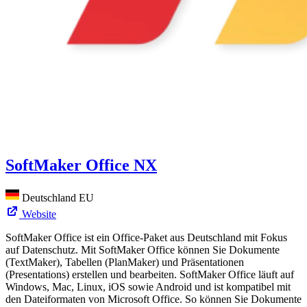
SoftMaker Office NX
Deutschland
EU
Website
SoftMaker Office ist ein Office-Paket aus Deutschland mit Fokus
auf Datenschutz. Mit SoftMaker Office können Sie Dokumente
(TextMaker), Tabellen (PlanMaker) und Präsentationen
(Presentations) erstellen und bearbeiten. SoftMaker Office läuft auf
Windows, Mac, Linux, iOS sowie Android und ist kompatibel mit
den Dateiformaten von Microsoft Office. So können Sie Dokumente