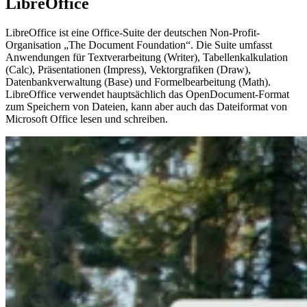
LibreOffice
LibreOffice ist eine Office-Suite der deutschen Non-Profit-
Organisation „The Document Foundation“. Die Suite umfasst
Anwendungen für Textverarbeitung (Writer), Tabellenkalkulation
(Calc), Präsentationen (Impress), Vektorgrafiken (Draw),
Datenbankverwaltung (Base) und Formelbearbeitung (Math).
LibreOffice verwendet hauptsächlich das OpenDocument-Format
zum Speichern von Dateien, kann aber auch das Dateiformat von
Microsoft Office lesen und schreiben.