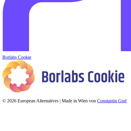
Borlabs Cookie
© 2026 European Alternatives | Made in Wien von
Constantin Graf