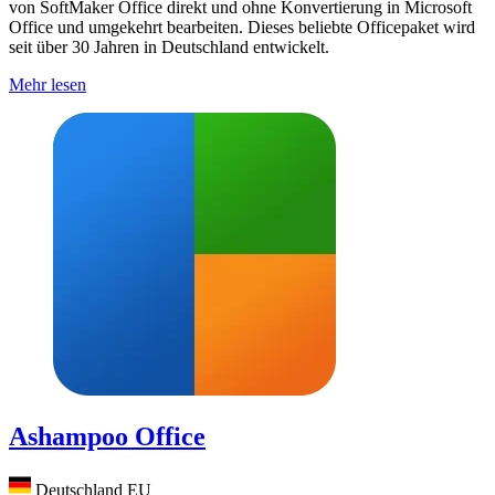
von SoftMaker Office direkt und ohne Konvertierung in Microsoft
Office und umgekehrt bearbeiten. Dieses beliebte Officepaket wird
seit über 30 Jahren in Deutschland entwickelt.
Mehr lesen
Ashampoo Office
Deutschland
EU