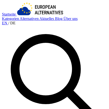
Startseite
Kategorien
Alternativen
Aktuelles
Blog
Über uns
EN
/
DE