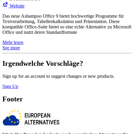
Website
Das neue Ashampoo Office 9 bietet hochwertige Programme für
Textverarbeitung, Tabellenkalkulation und Präsentation. Diese
kompatible Office-Suite bietet so eine echte Alternative zu Microsoft
Office und nutzt deren Standardformate
Mehr lesen
See more
Irgendwelche Vorschläge?
Sign up for an account to suggest changes or new products.
Sign Up
Footer