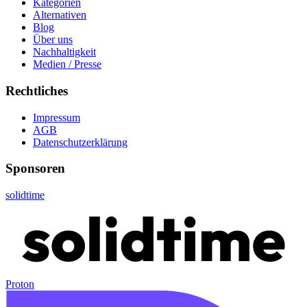
Kategorien
Alternativen
Blog
Über uns
Nachhaltigkeit
Medien / Presse
Rechtliches
Impressum
AGB
Datenschutzerklärung
Sponsoren
solidtime
Proton