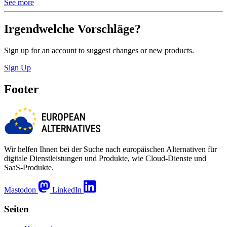
See more
Irgendwelche Vorschläge?
Sign up for an account to suggest changes or new products.
Sign Up
Footer
Wir helfen Ihnen bei der Suche nach europäischen Alternativen für
digitale Dienstleistungen und Produkte, wie Cloud-Dienste und
SaaS-Produkte.
Mastodon
LinkedIn
Seiten