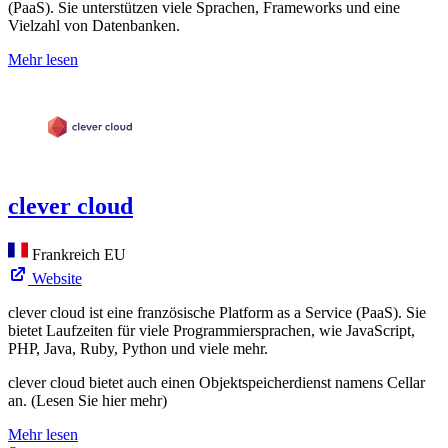
(PaaS). Sie unterstützen viele Sprachen, Frameworks und eine
Vielzahl von Datenbanken.
Mehr lesen
clever cloud
Frankreich
EU
Website
clever cloud ist eine französische Platform as a Service (PaaS). Sie
bietet Laufzeiten für viele Programmiersprachen, wie JavaScript,
PHP, Java, Ruby, Python und viele mehr.
clever cloud bietet auch einen Objektspeicherdienst namens Cellar
an. (Lesen Sie hier mehr)
Mehr lesen