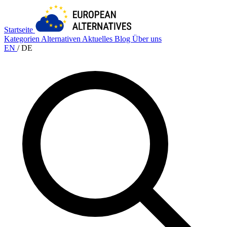
Startseite
Kategorien
Alternativen
Aktuelles
Blog
Über uns
EN
/
DE