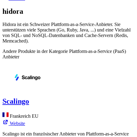
hidora
Hidora ist ein Schweizer Plattform-as-a-Service-Anbieter. Sie
unterstützen viele Sprachen (Go, Ruby, Java, ...) und eine Vielzahl
von SQL- und NoSQL-Datenbanken und Cache-Servern (Redis,
Memcached).
Andere Produkte in der Kategorie Plattform-as-a-Service (PaaS)
Anbieter
Scalingo
Frankreich
EU
Website
Scalingo ist ein französischer Anbieter von Plattform-as-a-Service