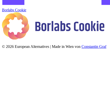
Borlabs Cookie
© 2026 European Alternatives | Made in Wien von
Constantin Graf