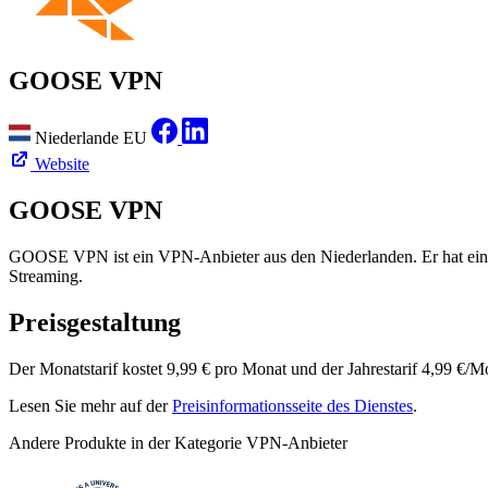
GOOSE VPN
Niederlande
EU
Website
GOOSE VPN
GOOSE VPN ist ein VPN-Anbieter aus den Niederlanden. Er hat eine N
Streaming.
Preisgestaltung
Der Monatstarif kostet 9,99 € pro Monat und der Jahrestarif 4,99 €/M
Lesen Sie mehr auf der
Preisinformationsseite des Dienstes
.
Andere Produkte in der Kategorie VPN-Anbieter