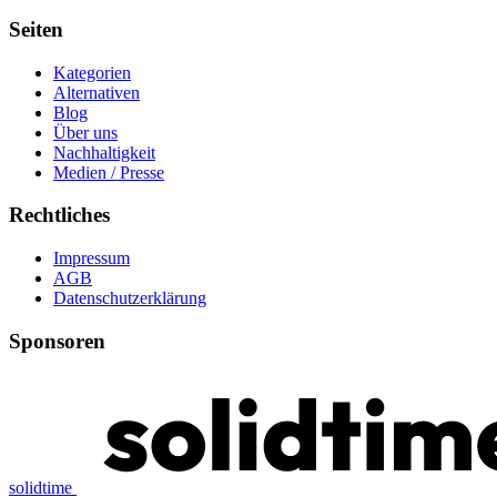
Seiten
Kategorien
Alternativen
Blog
Über uns
Nachhaltigkeit
Medien / Presse
Rechtliches
Impressum
AGB
Datenschutzerklärung
Sponsoren
solidtime