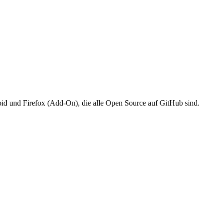
d und Firefox (Add-On), die alle Open Source auf GitHub sind.