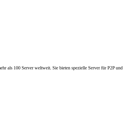
 als 100 Server weltweit. Sie bieten spezielle Server für P2P und