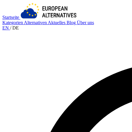
Startseite
Kategorien
Alternativen
Aktuelles
Blog
Über uns
EN
/
DE