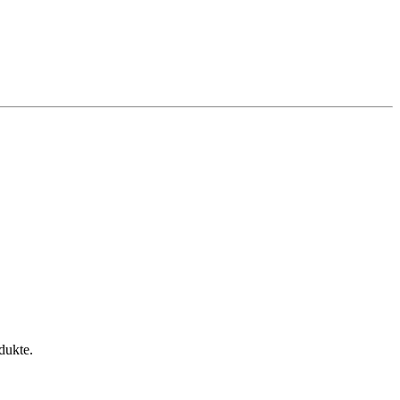
dukte.