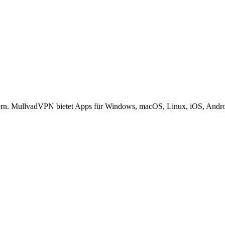
rn. MullvadVPN bietet Apps für Windows, macOS, Linux, iOS, Androi