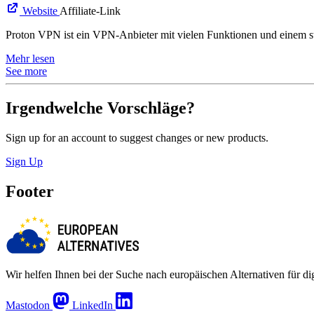
Website
Affiliate-Link
Proton VPN ist ein VPN-Anbieter mit vielen Funktionen und einem s
Mehr lesen
See more
Irgendwelche Vorschläge?
Sign up for an account to suggest changes or new products.
Sign Up
Footer
Wir helfen Ihnen bei der Suche nach europäischen Alternativen für d
Mastodon
LinkedIn