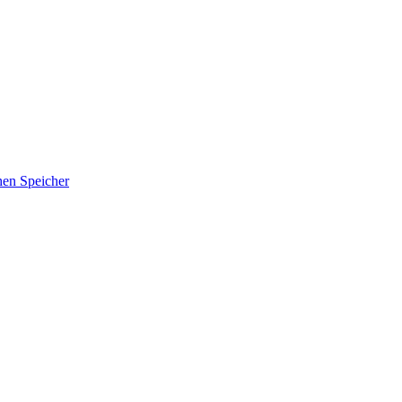
hen Speicher