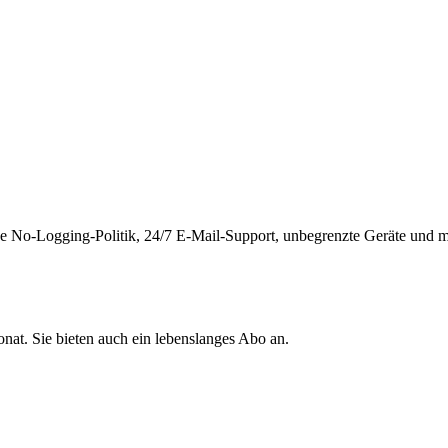
o-Logging-Politik, 24/7 E-Mail-Support, unbegrenzte Geräte und mehr
onat. Sie bieten auch ein lebenslanges Abo an.