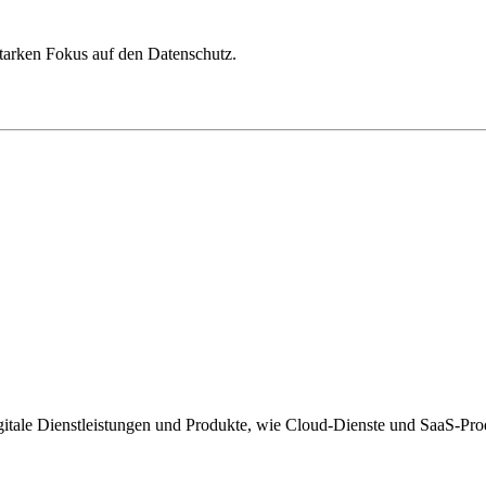
tarken Fokus auf den Datenschutz.
igitale Dienstleistungen und Produkte, wie Cloud-Dienste und SaaS-Pro