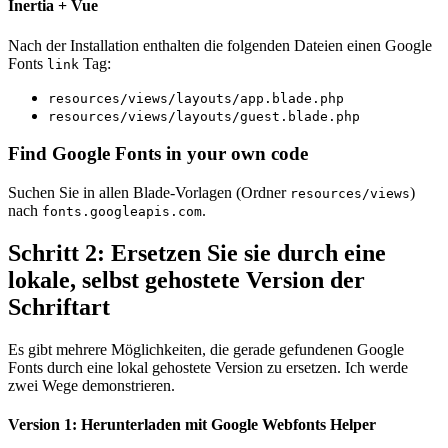
Inertia + Vue
Nach der Installation enthalten die folgenden Dateien einen Google
Fonts
Tag:
link
resources/views/layouts/app.blade.php
resources/views/layouts/guest.blade.php
Find Google Fonts in your own code
Suchen Sie in allen Blade-Vorlagen (Ordner
)
resources/views
nach
.
fonts.googleapis.com
Schritt 2: Ersetzen Sie sie durch eine
lokale, selbst gehostete Version der
Schriftart
Es gibt mehrere Möglichkeiten, die gerade gefundenen Google
Fonts durch eine lokal gehostete Version zu ersetzen. Ich werde
zwei Wege demonstrieren.
Version 1: Herunterladen mit Google Webfonts Helper