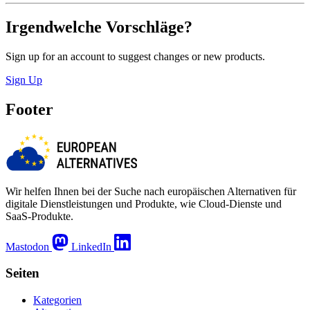
Irgendwelche Vorschläge?
Sign up for an account to suggest changes or new products.
Sign Up
Footer
Wir helfen Ihnen bei der Suche nach europäischen Alternativen für
digitale Dienstleistungen und Produkte, wie Cloud-Dienste und
SaaS-Produkte.
Mastodon
LinkedIn
Seiten
Kategorien