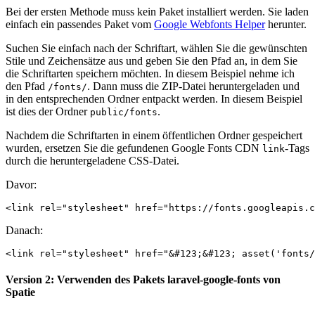
Bei der ersten Methode muss kein Paket installiert werden. Sie laden
einfach ein passendes Paket vom
Google Webfonts Helper
herunter.
Suchen Sie einfach nach der Schriftart, wählen Sie die gewünschten
Stile und Zeichensätze aus und geben Sie den Pfad an, in dem Sie
die Schriftarten speichern möchten. In diesem Beispiel nehme ich
den Pfad
. Dann muss die ZIP-Datei heruntergeladen und
/fonts/
in den entsprechenden Ordner entpackt werden. In diesem Beispiel
ist dies der Ordner
.
public/fonts
Nachdem die Schriftarten in einem öffentlichen Ordner gespeichert
wurden, ersetzen Sie die gefundenen Google Fonts CDN
-Tags
link
durch die heruntergeladene CSS-Datei.
Davor:
Danach:
Version 2: Verwenden des Pakets laravel-google-fonts von
Spatie