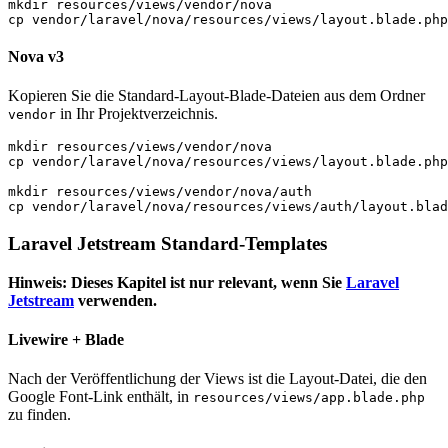
mkdir resources/views/vendor/nova

Nova v3
Kopieren Sie die Standard-Layout-Blade-Dateien aus dem Ordner
in Ihr Projektverzeichnis.
vendor
mkdir resources/views/vendor/nova

cp vendor/laravel/nova/resources/views/layout.blade.php
mkdir resources/views/vendor/nova/auth

Laravel Jetstream Standard-Templates
Hinweis: Dieses Kapitel ist nur relevant, wenn Sie
Laravel
Jetstream
verwenden.
Livewire + Blade
Nach der Veröffentlichung der Views ist die Layout-Datei, die den
Google Font-Link enthält, in
resources/views/app.blade.php
zu finden.