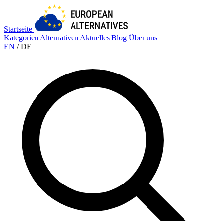
Startseite
Kategorien
Alternativen
Aktuelles
Blog
Über uns
EN
/
DE