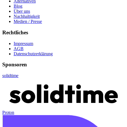
Alternativen
Blog
Über uns
Nachhaltigkeit
Medien / Presse
Rechtliches
Impressum
AGB
Datenschutzerklärung
Sponsoren
solidtime
Proton