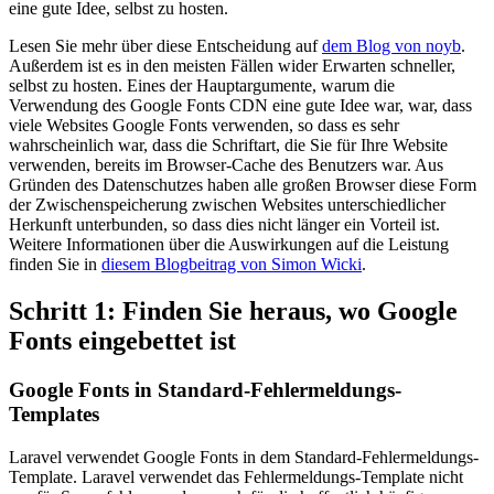
eine gute Idee, selbst zu hosten.
Lesen Sie mehr über diese Entscheidung auf
dem Blog von noyb
.
Außerdem ist es in den meisten Fällen wider Erwarten schneller,
selbst zu hosten. Eines der Hauptargumente, warum die
Verwendung des Google Fonts CDN eine gute Idee war, war, dass
viele Websites Google Fonts verwenden, so dass es sehr
wahrscheinlich war, dass die Schriftart, die Sie für Ihre Website
verwenden, bereits im Browser-Cache des Benutzers war. Aus
Gründen des Datenschutzes haben alle großen Browser diese Form
der Zwischenspeicherung zwischen Websites unterschiedlicher
Herkunft unterbunden, so dass dies nicht länger ein Vorteil ist.
Weitere Informationen über die Auswirkungen auf die Leistung
finden Sie in
diesem Blogbeitrag von Simon Wicki
.
Schritt 1: Finden Sie heraus, wo Google
Fonts eingebettet ist
Google Fonts in Standard-Fehlermeldungs-
Templates
Laravel verwendet Google Fonts in dem Standard-Fehlermeldungs-
Template. Laravel verwendet das Fehlermeldungs-Template nicht