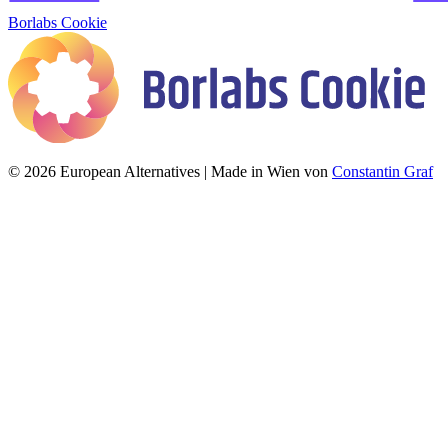
Borlabs Cookie
© 2026 European Alternatives | Made in Wien von
Constantin Graf